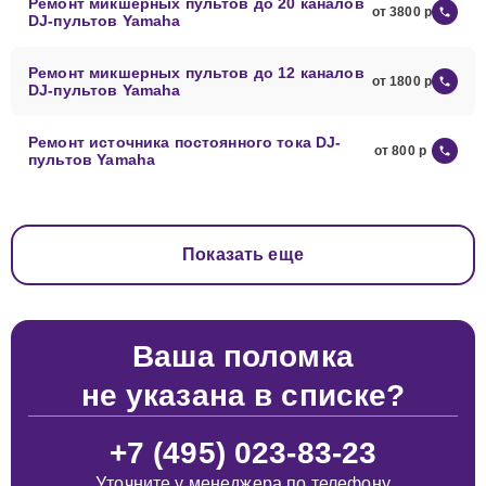
Ремонт микшерных пультов до 20 каналов
от 3800
DJ-пультов Yamaha
Ремонт микшерных пультов до 12 каналов
от 1800
DJ-пультов Yamaha
Ремонт источника постоянного тока DJ-
от 800
пультов Yamaha
Показать еще
Ваша поломка
не указана в списке?
+7 (495) 023-83-23
Уточните у менеджера по телефону