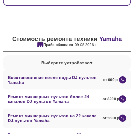
Стоимость ремонта техники
Yamaha
Прайс обновлен
: 09.08.2026 г.
Выберите устройство
Восстановление после воды DJ-пультов
от 600
Yamaha
Ремонт микшерных пультов более 24
от 8200
каналов DJ-пультов Yamaha
Ремонт микшерных пультов на 22 канала
от 5600
DJ-пультов Yamaha