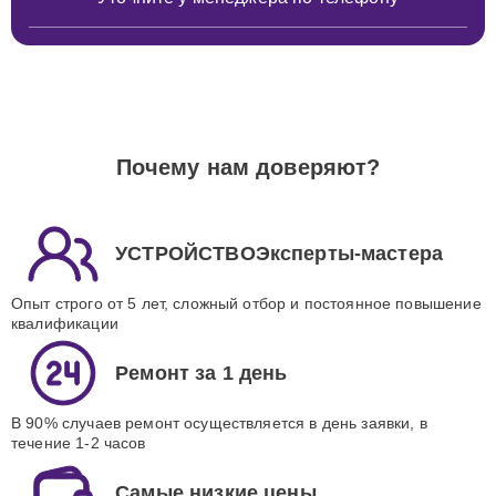
Почему нам доверяют?
УСТРОЙСТВОЭксперты-мастера
Опыт строго от 5 лет, сложный отбор и постоянное повышение
квалификации
Ремонт за 1 день
В 90% случаев ремонт осуществляется в день заявки, в
течение 1-2 часов
Самые низкие цены