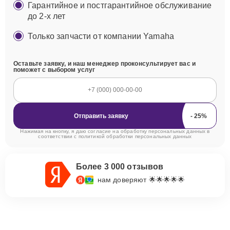
Гарантийное и постгарантийное обслуживание
до 2-х лет
Только запчасти от компании Yamaha
Оставьте заявку, и наш менеджер проконсультирует вас и
поможет с выбором услуг
Отправить заявку
Нажимая на кнопку, я даю согласие на обработку персональных данных в
соответствии с
политикой обработки персональных данных
Более 3 000 отзывов
нам доверяют 🌟🌟🌟🌟🌟