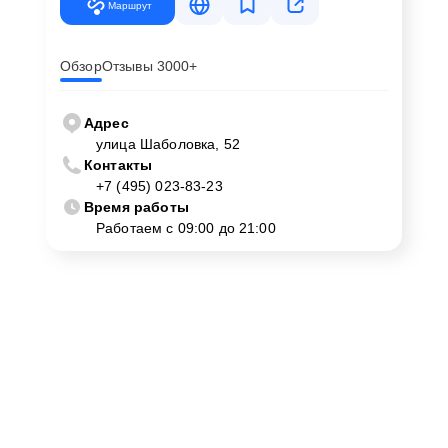
Маршрут
Обзор
Отзывы 3000+
Адрес
улица Шаболовка, 52
Контакты
+7 (495) 023-83-23
Время работы
Работаем с 09:00 до 21:00