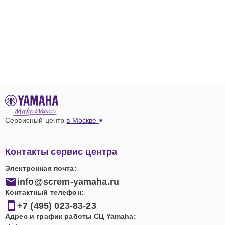
Сервисный центр
в Москве
Контакты сервис центра
Электронная почта:
info@screm-yamaha.ru
Контактный телефон:
+7 (495) 023-83-23
Адрес и график работы СЦ Yamaha: