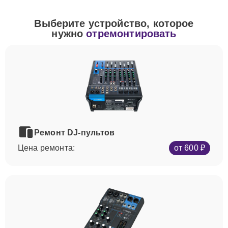
Выберите устройство, которое
нужно
отремонтировать
Ремонт DJ-пультов
Цена ремонта:
от 600 ₽