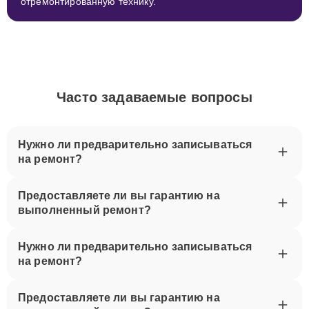
отремонтированную технику.
Часто задаваемые вопросы
Нужно ли предварительно записываться
на ремонт?
Предоставляете ли вы гарантию на
выполненный ремонт?
Нужно ли предварительно записываться
на ремонт?
Предоставляете ли вы гарантию на