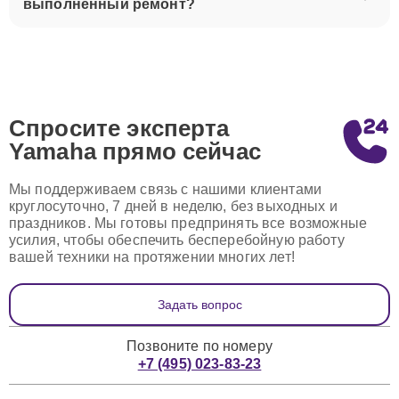
выполненный ремонт?
Спросите эксперта
Yamaha
прямо сейчас
Мы поддерживаем связь с нашими клиентами
круглосуточно, 7 дней в неделю, без выходных и
праздников. Мы готовы предпринять все возможные
усилия, чтобы обеспечить бесперебойную работу
вашей техники на протяжении многих лет!
Задать вопрос
Позвоните по номеру
+7 (495) 023-83-23