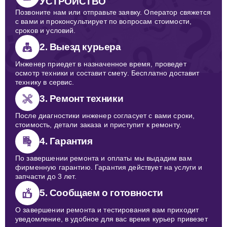
УСТРОЙСТВО
Позвоните нам или отправьте заявку. Оператор свяжется
с вами и проконсультирует по вопросам стоимости,
сроков и условий.
2. Выезд курьера
Инженер приедет в назначенное время, проведет
осмотр техники и составит смету. Бесплатно доставит
технику в сервис.
3. Ремонт техники
После диагностики инженер согласует с вами сроки,
стоимость, детали заказа и приступит к ремонту.
4. Гарантия
По завершении ремонта и оплаты мы выдадим вам
фирменную гарантию. Гарантия действует на услуги и
запчасти до 3 лет.
5. Сообщаем о готовности
О завершении ремонта и тестирования вам приходит
уведомление, в удобное для вас время курьер привезет