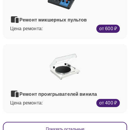
Ремонт микшерных пультов
Цена ремонта:
от 600 ₽
Ремонт проигрывателей винила
Цена ремонта:
от 400 ₽
Показать остальные