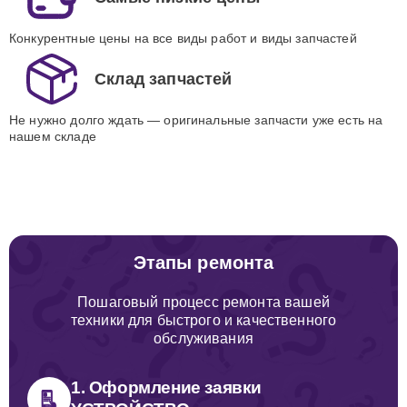
Конкурентные цены на все виды работ и виды запчастей
Склад запчастей
Не нужно долго ждать — оригинальные запчасти уже есть на
нашем складе
Этапы ремонта
Пошаговый процесс ремонта вашей
техники для быстрого и качественного
обслуживания
1. Оформление заявки