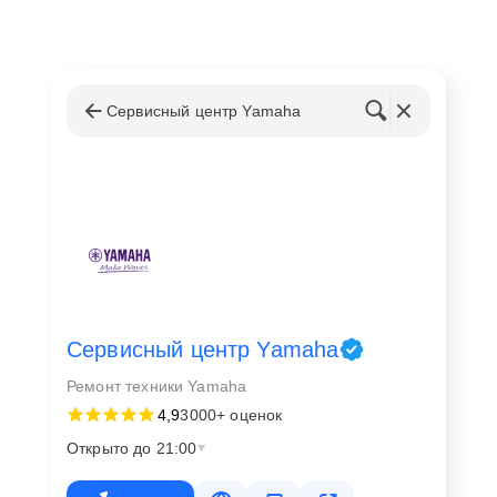
Сервисный центр Yamaha
Сервисный центр Yamaha
Ремонт техники Yamaha
4,9
3000+ оценок
Открыто до 21:00