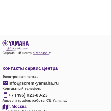
Сервисный центр
в Москве
Контакты сервис центра
Электронная почта:
info@screm-yamaha.ru
Контактный телефон:
+7 (495) 023-83-23
Адрес и график работы СЦ Yamaha:
г. Москва