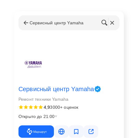
Сервисный центр Yamaha
Сервисный центр Yamaha
Ремонт техники Yamaha
4,9
3000+ оценок
Открыто до 21:00
Маршрут