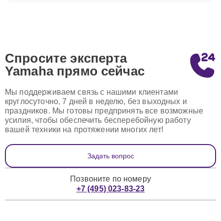
Спросите эксперта
Yamaha
прямо сейчас
Мы поддерживаем связь с нашими клиентами
круглосуточно, 7 дней в неделю, без выходных и
праздников. Мы готовы предпринять все возможные
усилия, чтобы обеспечить бесперебойную работу
вашей техники на протяжении многих лет!
Задать вопрос
Позвоните по номеру
+7 (495) 023-83-23