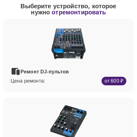
Выберите устройство, которое
нужно
отремонтировать
Ремонт DJ-пультов
Цена ремонта:
от 600 ₽