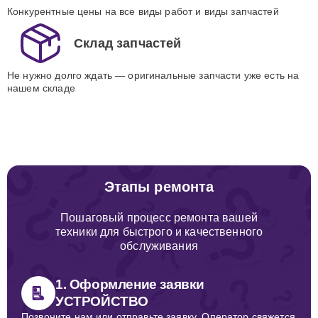
Конкурентные цены на все виды работ и виды запчастей
Склад запчастей
Не нужно долго ждать — оригинальные запчасти уже есть на
нашем складе
Этапы ремонта
Пошаговый процесс ремонта вашей
техники для быстрого и качественного
обслуживания
1. Оформление заявки
УСТРОЙСТВО
Позвоните нам или отправьте заявку. Оператор свяжется