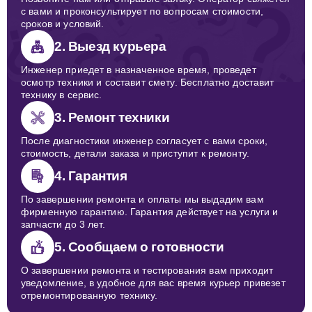
с вами и проконсультирует по вопросам стоимости,
сроков и условий.
2. Выезд курьера
Инженер приедет в назначенное время, проведет
осмотр техники и составит смету. Бесплатно доставит
технику в сервис.
3. Ремонт техники
После диагностики инженер согласует с вами сроки,
стоимость, детали заказа и приступит к ремонту.
4. Гарантия
По завершении ремонта и оплаты мы выдадим вам
фирменную гарантию. Гарантия действует на услуги и
запчасти до 3 лет.
5. Сообщаем о готовности
О завершении ремонта и тестирования вам приходит
уведомление, в удобное для вас время курьер привезет
отремонтированную технику.