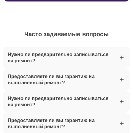
Часто задаваемые вопросы
Нужно ли предварительно записываться
на ремонт?
Предоставляете ли вы гарантию на
выполненный ремонт?
Нужно ли предварительно записываться
на ремонт?
Предоставляете ли вы гарантию на
выполненный ремонт?