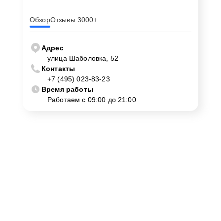
Обзор
Отзывы 3000+
Адрес
улица Шаболовка, 52
Контакты
+7 (495) 023-83-23
Время работы
Работаем с 09:00 до 21:00