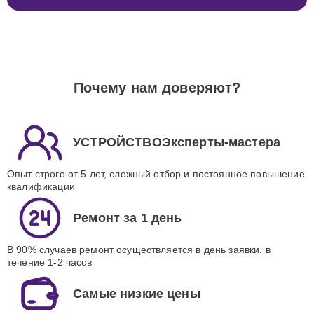
Почему нам доверяют?
УСТРОЙСТВОЭксперты-мастера
Опыт строго от 5 лет, сложный отбор и постоянное повышение
квалификации
Ремонт за 1 день
В 90% случаев ремонт осуществляется в день заявки, в
течение 1-2 часов
Самые низкие цены