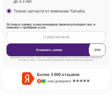
до 2-х лет
Только запчасти от компании Yamaha
Оставьте заявку, и наш менеджер проконсультирует вас и
поможет с выбором услуг
Отправить заявку
Нажимая на кнопку, я даю согласие на обработку персональных данных в
соответствии с
политикой обработки персональных данных
Более 3 000 отзывов
нам доверяют 🌟🌟🌟🌟🌟