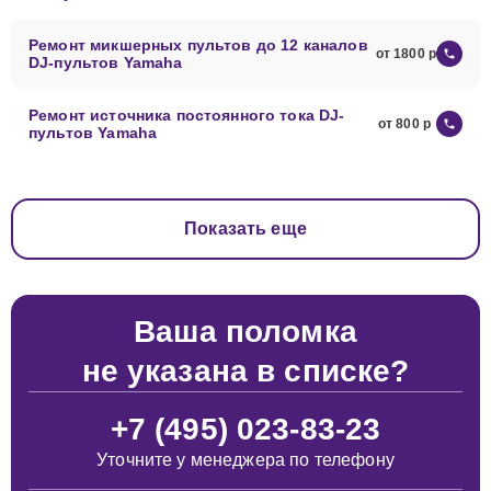
Ремонт микшерных пультов до 12 каналов
от 1800
DJ-пультов Yamaha
Ремонт источника постоянного тока DJ-
от 800
пультов Yamaha
Показать еще
Ваша поломка
не указана в списке?
+7 (495) 023-83-23
Уточните у менеджера по телефону