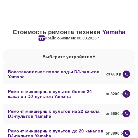
Стоимость ремонта техники
Yamaha
Прайс обновлен
: 08.08.2026 г.
Выберите устройство
Восстановление после воды DJ-пультов
от 600
Yamaha
Ремонт микшерных пультов более 24
от 8200
каналов DJ-пультов Yamaha
Ремонт микшерных пультов на 22 канала
от 5600
DJ-пультов Yamaha
Ремонт микшерных пультов до 20 каналов
от 3800
DJ-пультов Yamaha