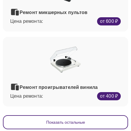
Ремонт микшерных пультов
Цена ремонта:
от 600 ₽
Ремонт проигрывателей винила
Цена ремонта:
от 400 ₽
Показать остальные