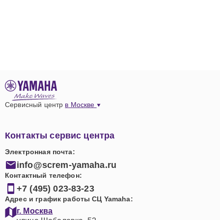
Сервисный центр
в Москве
Контакты сервис центра
Электронная почта:
info@screm-yamaha.ru
Контактный телефон:
+7 (495) 023-83-23
Адрес и график работы СЦ Yamaha:
г. Москва