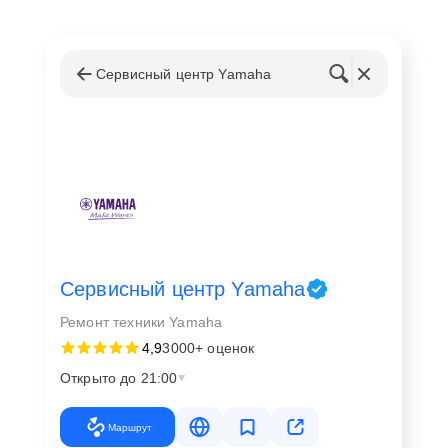
Сервисный центр Yamaha
Сервисный центр Yamaha
Ремонт техники Yamaha
4,9
3000+ оценок
Открыто до 21:00
Маршрут