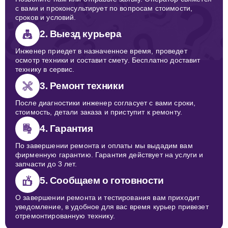
с вами и проконсультирует по вопросам стоимости,
сроков и условий.
2. Выезд курьера
Инженер приедет в назначенное время, проведет
осмотр техники и составит смету. Бесплатно доставит
технику в сервис.
3. Ремонт техники
После диагностики инженер согласует с вами сроки,
стоимость, детали заказа и приступит к ремонту.
4. Гарантия
По завершении ремонта и оплаты мы выдадим вам
фирменную гарантию. Гарантия действует на услуги и
запчасти до 3 лет.
5. Сообщаем о готовности
О завершении ремонта и тестирования вам приходит
уведомление, в удобное для вас время курьер привезет
отремонтированную технику.