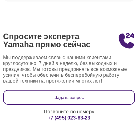
Спросите эксперта
Yamaha
прямо сейчас
Мы поддерживаем связь с нашими клиентами
круглосуточно, 7 дней в неделю, без выходных и
праздников. Мы готовы предпринять все возможные
усилия, чтобы обеспечить бесперебойную работу
вашей техники на протяжении многих лет!
Задать вопрос
Позвоните по номеру
+7 (495) 023-83-23