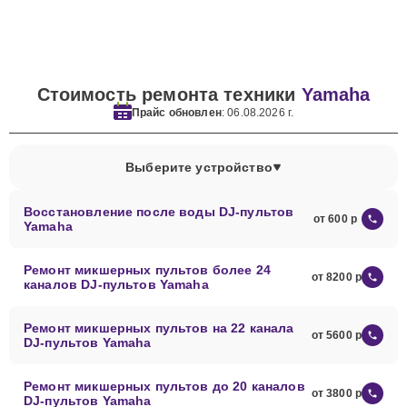
Стоимость ремонта техники
Yamaha
Прайс обновлен
: 06.08.2026 г.
Выберите устройство
Восстановление после воды DJ-пультов
от 600
Yamaha
Ремонт микшерных пультов более 24
от 8200
каналов DJ-пультов Yamaha
Ремонт микшерных пультов на 22 канала
от 5600
DJ-пультов Yamaha
Ремонт микшерных пультов до 20 каналов
от 3800
DJ-пультов Yamaha