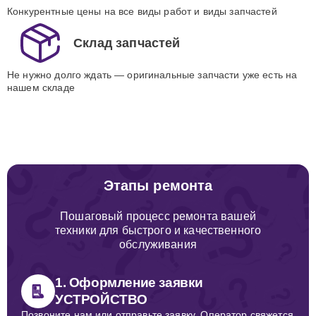
Конкурентные цены на все виды работ и виды запчастей
Склад запчастей
Не нужно долго ждать — оригинальные запчасти уже есть на
нашем складе
Этапы ремонта
Пошаговый процесс ремонта вашей
техники для быстрого и качественного
обслуживания
1. Оформление заявки
УСТРОЙСТВО
Позвоните нам или отправьте заявку. Оператор свяжется