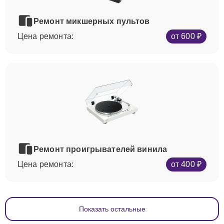
Ремонт микшерных пультов
Цена ремонта:
от 600 ₽
Ремонт проигрывателей винила
Цена ремонта:
от 400 ₽
Показать остальные