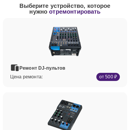
Выберите устройство, которое
нужно
отремонтировать
Ремонт DJ-пультов
Цена ремонта:
от 500 ₽