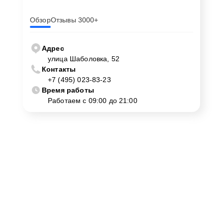
Обзор
Отзывы 3000+
Адрес
улица Шаболовка, 52
Контакты
+7 (495) 023-83-23
Время работы
Работаем с 09:00 до 21:00