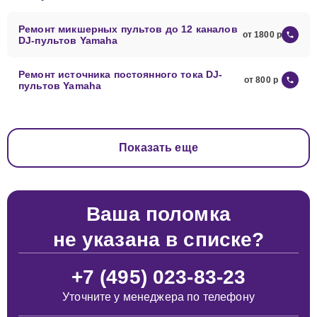
Ремонт микшерных пультов до 12 каналов
от 1800
DJ-пультов Yamaha
Ремонт источника постоянного тока DJ-
от 800
пультов Yamaha
Показать еще
Ваша поломка
не указана в списке?
+7 (495) 023-83-23
Уточните у менеджера по телефону