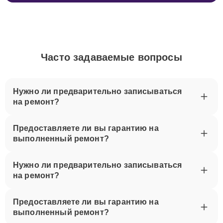
Часто задаваемые вопросы
Нужно ли предварительно записываться
на ремонт?
Предоставляете ли вы гарантию на
выполненный ремонт?
Нужно ли предварительно записываться
на ремонт?
Предоставляете ли вы гарантию на
выполненный ремонт?