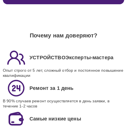
Почему нам доверяют?
УСТРОЙСТВОЭксперты-мастера
Опыт строго от 5 лет, сложный отбор и постоянное повышение
квалификации
Ремонт за 1 день
В 90% случаев ремонт осуществляется в день заявки, в
течение 1-2 часов
Самые низкие цены