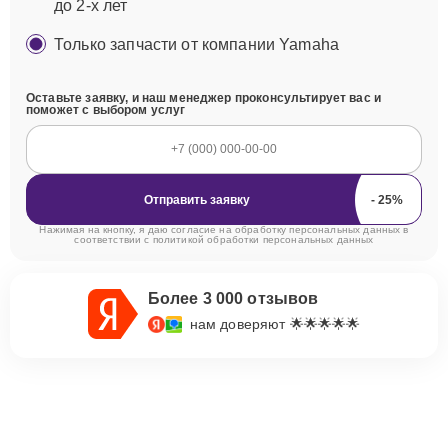
до 2-х лет
Только запчасти от компании Yamaha
Оставьте заявку, и наш менеджер проконсультирует вас и
поможет с выбором услуг
Отправить заявку
Нажимая на кнопку, я даю согласие на обработку персональных данных в
соответствии с
политикой обработки персональных данных
Более 3 000 отзывов
нам доверяют 🌟🌟🌟🌟🌟