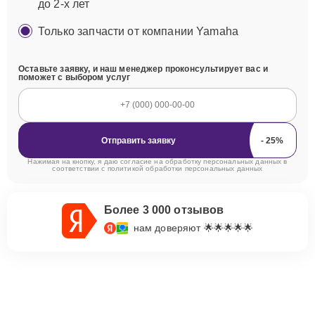
до 2-х лет
Только запчасти от компании Yamaha
Оставьте заявку, и наш менеджер проконсультирует вас и
поможет с выбором услуг
Отправить заявку
Нажимая на кнопку, я даю согласие на обработку персональных данных в
соответствии с
политикой обработки персональных данных
Более 3 000 отзывов
нам доверяют 🌟🌟🌟🌟🌟