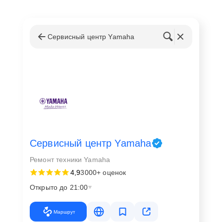
Сервисный центр Yamaha
Сервисный центр Yamaha
Ремонт техники Yamaha
4,9
3000+ оценок
Открыто до 21:00
Маршрут