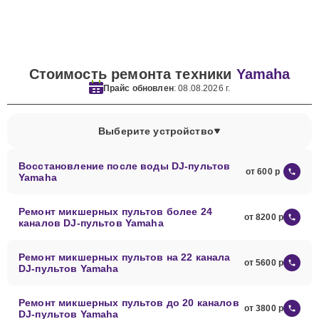
Стоимость ремонта техники
Yamaha
Прайс обновлен
: 08.08.2026 г.
Выберите устройство
Восстановление после воды DJ-пультов
от 600
Yamaha
Ремонт микшерных пультов более 24
от 8200
каналов DJ-пультов Yamaha
Ремонт микшерных пультов на 22 канала
от 5600
DJ-пультов Yamaha
Ремонт микшерных пультов до 20 каналов
от 3800
DJ-пультов Yamaha