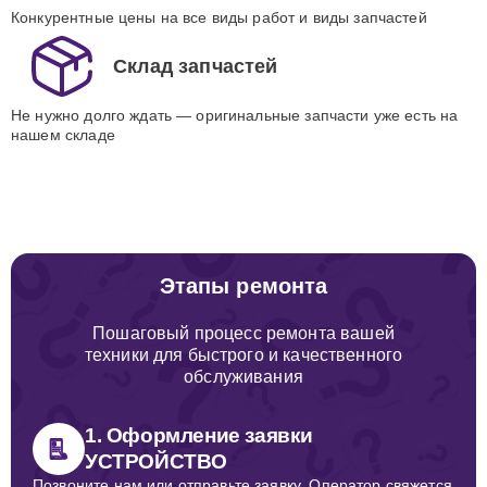
Конкурентные цены на все виды работ и виды запчастей
Склад запчастей
Не нужно долго ждать — оригинальные запчасти уже есть на
нашем складе
Этапы ремонта
Пошаговый процесс ремонта вашей
техники для быстрого и качественного
обслуживания
1. Оформление заявки
УСТРОЙСТВО
Позвоните нам или отправьте заявку. Оператор свяжется