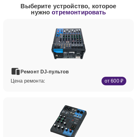
Выберите устройство, которое
нужно
отремонтировать
Ремонт DJ-пультов
Цена ремонта:
от 600 ₽