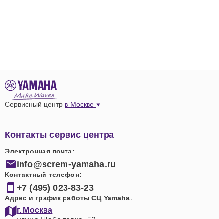
Сервисный центр
в Москве
Контакты сервис центра
Электронная почта:
info@screm-yamaha.ru
Контактный телефон:
+7 (495) 023-83-23
Адрес и график работы СЦ Yamaha:
г. Москва