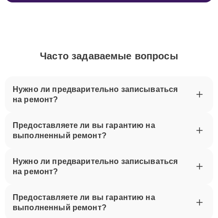
Часто задаваемые вопросы
Нужно ли предварительно записываться
на ремонт?
Предоставляете ли вы гарантию на
выполненный ремонт?
Нужно ли предварительно записываться
на ремонт?
Предоставляете ли вы гарантию на
выполненный ремонт?