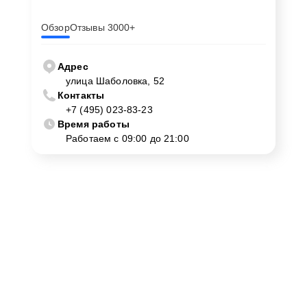
Обзор
Отзывы 3000+
Адрес
улица Шаболовка, 52
Контакты
+7 (495) 023-83-23
Время работы
Работаем с 09:00 до 21:00