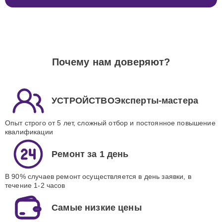
Почему нам доверяют?
УСТРОЙСТВОЭксперты-мастера
Опыт строго от 5 лет, сложный отбор и постоянное повышение
квалификации
Ремонт за 1 день
В 90% случаев ремонт осуществляется в день заявки, в
течение 1-2 часов
Самые низкие цены