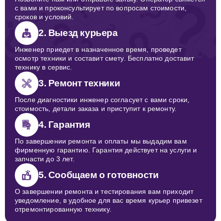
с вами и проконсультирует по вопросам стоимости,
сроков и условий.
2. Выезд курьера
Инженер приедет в назначенное время, проведет
осмотр техники и составит смету. Бесплатно доставит
технику в сервис.
3. Ремонт техники
После диагностики инженер согласует с вами сроки,
стоимость, детали заказа и приступит к ремонту.
4. Гарантия
По завершении ремонта и оплаты мы выдадим вам
фирменную гарантию. Гарантия действует на услуги и
запчасти до 3 лет.
5. Сообщаем о готовности
О завершении ремонта и тестирования вам приходит
уведомление, в удобное для вас время курьер привезет
отремонтированную технику.