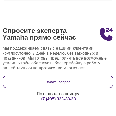
Спросите эксперта
Yamaha
прямо сейчас
Мы поддерживаем связь с нашими клиентами
круглосуточно, 7 дней в неделю, без выходных и
праздников. Мы готовы предпринять все возможные
усилия, чтобы обеспечить бесперебойную работу
вашей техники на протяжении многих лет!
Задать вопрос
Позвоните по номеру
+7 (495) 023-83-23