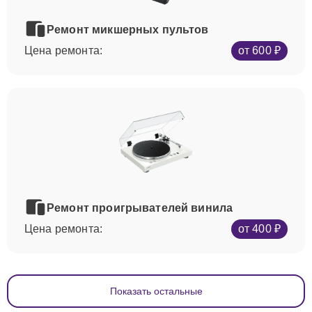
Ремонт микшерных пультов
Цена ремонта:
от 600 ₽
Ремонт проигрывателей винила
Цена ремонта:
от 400 ₽
Показать остальные