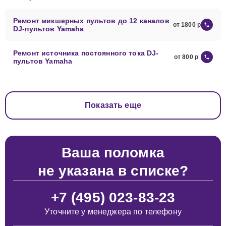
Ремонт микшерных пультов до 12 каналов
от 1800
DJ-пультов Yamaha
Ремонт источника постоянного тока DJ-
от 800
пультов Yamaha
Показать еще
Ваша поломка
не указана в списке?
+7 (495) 023-83-23
Уточните у менеджера по телефону