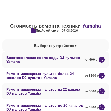
Стоимость ремонта техники
Yamaha
Прайс обновлен
: 07.08.2026 г.
Выберите устройство
Восстановление после воды DJ-пультов
от 600
Yamaha
Ремонт микшерных пультов более 24
от 8200
каналов DJ-пультов Yamaha
Ремонт микшерных пультов на 22 канала
от 5600
DJ-пультов Yamaha
Ремонт микшерных пультов до 20 каналов
от 3800
DJ-пультов Yamaha