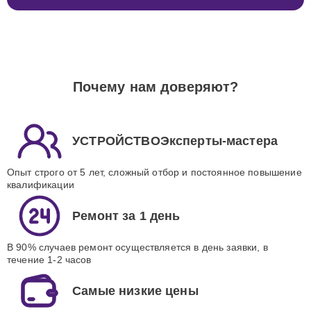
Почему нам доверяют?
УСТРОЙСТВОЭксперты-мастера
Опыт строго от 5 лет, сложный отбор и постоянное повышение
квалификации
Ремонт за 1 день
В 90% случаев ремонт осуществляется в день заявки, в
течение 1-2 часов
Самые низкие цены