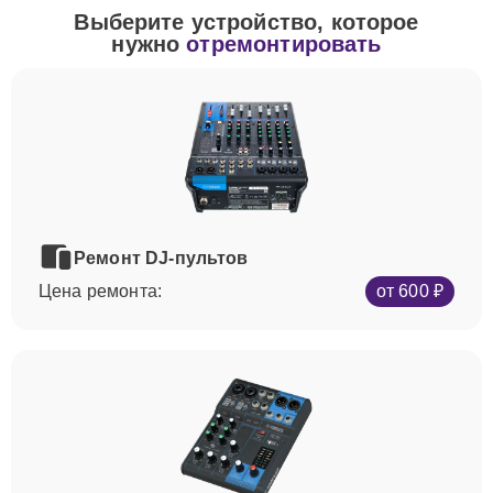
Выберите устройство, которое
нужно
отремонтировать
Ремонт DJ-пультов
Цена ремонта:
от 600 ₽