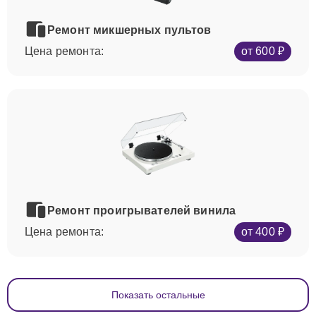
Ремонт микшерных пультов
Цена ремонта:
от 600 ₽
Ремонт проигрывателей винила
Цена ремонта:
от 400 ₽
Показать остальные