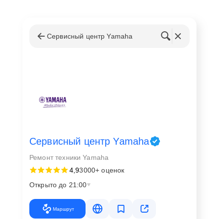
Сервисный центр Yamaha
Сервисный центр Yamaha
Ремонт техники Yamaha
4,9
3000+ оценок
Открыто до 21:00
Маршрут