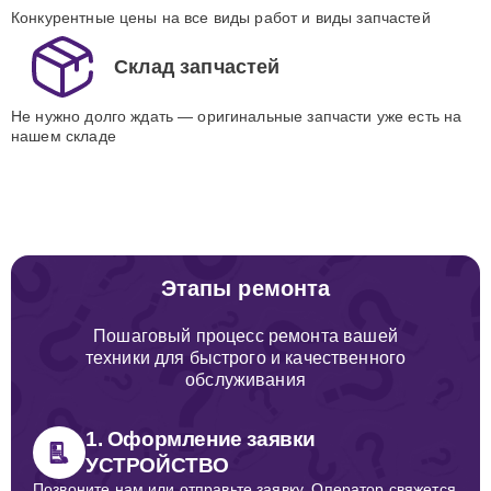
Конкурентные цены на все виды работ и виды запчастей
Склад запчастей
Не нужно долго ждать — оригинальные запчасти уже есть на
нашем складе
Этапы ремонта
Пошаговый процесс ремонта вашей
техники для быстрого и качественного
обслуживания
1. Оформление заявки
УСТРОЙСТВО
Позвоните нам или отправьте заявку. Оператор свяжется