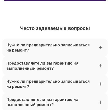
Часто задаваемые вопросы
Нужно ли предварительно записываться
на ремонт?
Предоставляете ли вы гарантию на
выполненный ремонт?
Нужно ли предварительно записываться
на ремонт?
Предоставляете ли вы гарантию на
выполненный ремонт?