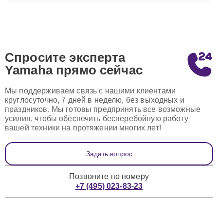
Спросите эксперта
Yamaha
прямо сейчас
Мы поддерживаем связь с нашими клиентами
круглосуточно, 7 дней в неделю, без выходных и
праздников. Мы готовы предпринять все возможные
усилия, чтобы обеспечить бесперебойную работу
вашей техники на протяжении многих лет!
Задать вопрос
Позвоните по номеру
+7 (495) 023-83-23