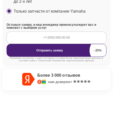
до 2-х лет
Только запчасти от компании Yamaha
Оставьте заявку, и наш менеджер проконсультирует вас и
поможет с выбором услуг
Отправить заявку
Нажимая на кнопку, я даю согласие на обработку персональных данных в
соответствии с
политикой обработки персональных данных
Более 3 000 отзывов
нам доверяют 🌟🌟🌟🌟🌟