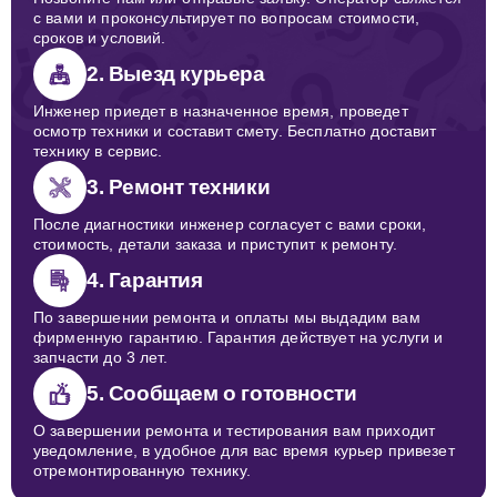
с вами и проконсультирует по вопросам стоимости,
сроков и условий.
2. Выезд курьера
Инженер приедет в назначенное время, проведет
осмотр техники и составит смету. Бесплатно доставит
технику в сервис.
3. Ремонт техники
После диагностики инженер согласует с вами сроки,
стоимость, детали заказа и приступит к ремонту.
4. Гарантия
По завершении ремонта и оплаты мы выдадим вам
фирменную гарантию. Гарантия действует на услуги и
запчасти до 3 лет.
5. Сообщаем о готовности
О завершении ремонта и тестирования вам приходит
уведомление, в удобное для вас время курьер привезет
отремонтированную технику.