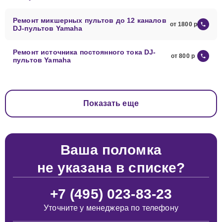
Ремонт микшерных пультов до 12 каналов
от 1800
DJ-пультов Yamaha
Ремонт источника постоянного тока DJ-
от 800
пультов Yamaha
Показать еще
Ваша поломка
не указана в списке?
+7 (495) 023-83-23
Уточните у менеджера по телефону