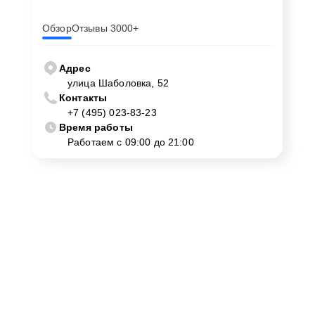
Обзор
Отзывы 3000+
Адрес
улица Шаболовка, 52
Контакты
+7 (495) 023-83-23
Время работы
Работаем с 09:00 до 21:00