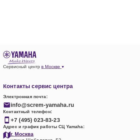
Сервисный центр
в Москве
Контакты сервис центра
Электронная почта:
info@screm-yamaha.ru
Контактный телефон:
+7 (495) 023-83-23
Адрес и график работы СЦ Yamaha:
г. Москва