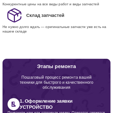
Конкурентные цены на все виды работ и виды запчастей
Склад запчастей
Не нужно долго ждать — оригинальные запчасти уже есть на
нашем складе
Этапы ремонта
Пошаговый процесс ремонта вашей
техники для быстрого и качественного
обслуживания
1. Оформление заявки
УСТРОЙСТВО
Позвоните нам или отправьте заявку. Оператор свяжется