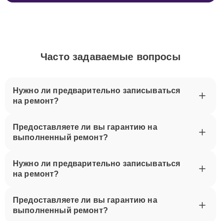
Часто задаваемые вопросы
Нужно ли предварительно записываться
на ремонт?
Предоставляете ли вы гарантию на
выполненный ремонт?
Нужно ли предварительно записываться
на ремонт?
Предоставляете ли вы гарантию на
выполненный ремонт?