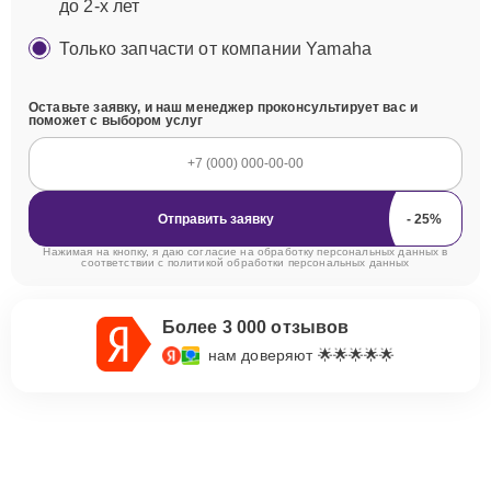
до 2-х лет
Только запчасти от компании Yamaha
Оставьте заявку, и наш менеджер проконсультирует вас и
поможет с выбором услуг
Отправить заявку
Нажимая на кнопку, я даю согласие на обработку персональных данных в
соответствии с
политикой обработки персональных данных
Более 3 000 отзывов
нам доверяют 🌟🌟🌟🌟🌟