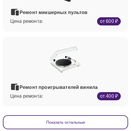
Ремонт микшерных пультов
Цена ремонта:
от 600 ₽
Ремонт проигрывателей винила
Цена ремонта:
от 400 ₽
Показать остальные