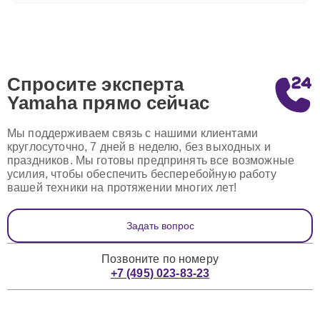
Спросите эксперта
Yamaha
прямо сейчас
Мы поддерживаем связь с нашими клиентами
круглосуточно, 7 дней в неделю, без выходных и
праздников. Мы готовы предпринять все возможные
усилия, чтобы обеспечить бесперебойную работу
вашей техники на протяжении многих лет!
Задать вопрос
Позвоните по номеру
+7 (495) 023-83-23