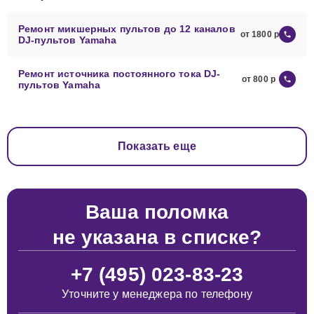
Ремонт микшерных пультов до 12 каналов
от 1800
DJ-пультов Yamaha
Ремонт источника постоянного тока DJ-
от 800
пультов Yamaha
Показать еще
Ваша поломка
не указана в списке?
+7 (495) 023-83-23
Уточните у менеджера по телефону