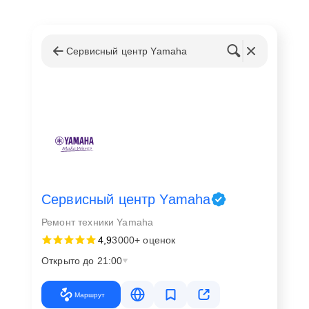
Сервисный центр Yamaha
Сервисный центр Yamaha
Ремонт техники Yamaha
4,9
3000+ оценок
Открыто до 21:00
Маршрут