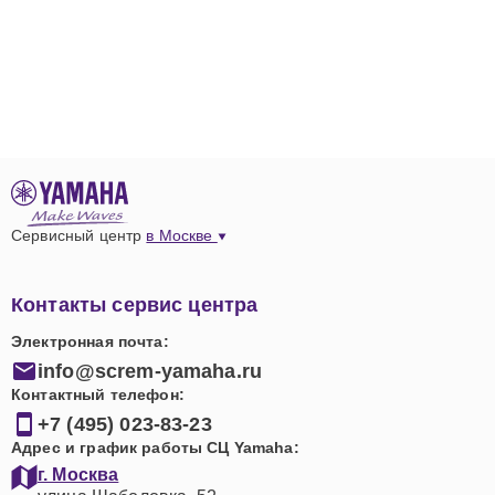
Сервисный центр
в Москве
Контакты сервис центра
Электронная почта:
info@screm-yamaha.ru
Контактный телефон:
+7 (495) 023-83-23
Адрес и график работы СЦ Yamaha:
г. Москва