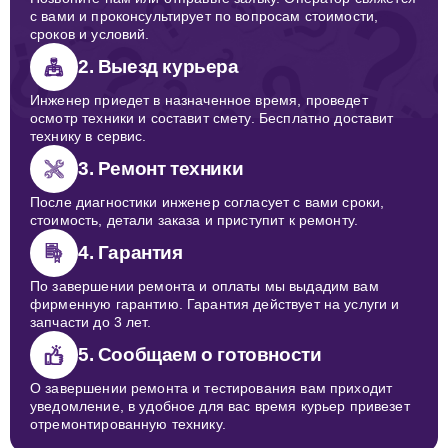
с вами и проконсультирует по вопросам стоимости,
сроков и условий.
2. Выезд курьера
Инженер приедет в назначенное время, проведет
осмотр техники и составит смету. Бесплатно доставит
технику в сервис.
3. Ремонт техники
После диагностики инженер согласует с вами сроки,
стоимость, детали заказа и приступит к ремонту.
4. Гарантия
По завершении ремонта и оплаты мы выдадим вам
фирменную гарантию. Гарантия действует на услуги и
запчасти до 3 лет.
5. Сообщаем о готовности
О завершении ремонта и тестирования вам приходит
уведомление, в удобное для вас время курьер привезет
отремонтированную технику.