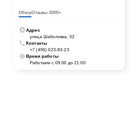
Обзор
Отзывы 3000+
Адрес
улица Шаболовка, 52
Контакты
+7 (495) 023-83-23
Время работы
Работаем с 09:00 до 21:00