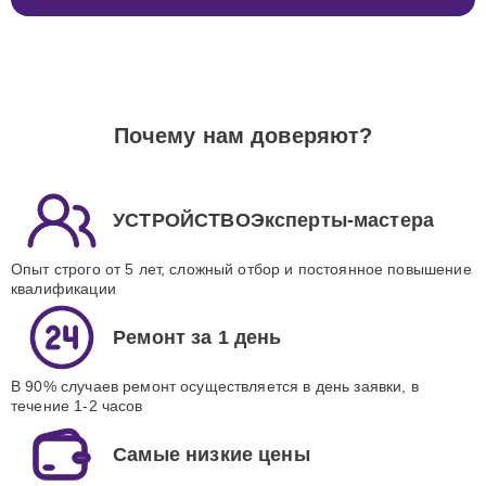
Почему нам доверяют?
УСТРОЙСТВОЭксперты-мастера
Опыт строго от 5 лет, сложный отбор и постоянное повышение
квалификации
Ремонт за 1 день
В 90% случаев ремонт осуществляется в день заявки, в
течение 1-2 часов
Самые низкие цены