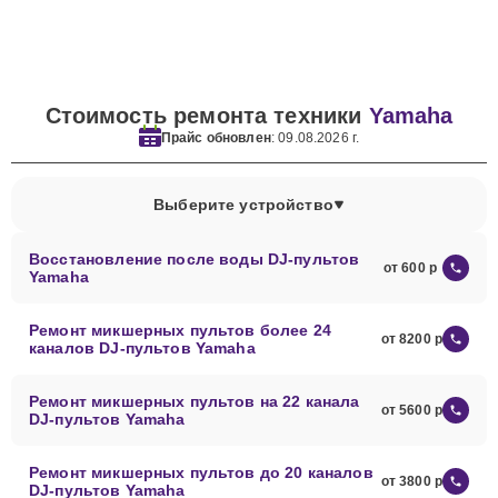
Стоимость ремонта техники
Yamaha
Прайс обновлен
: 09.08.2026 г.
Выберите устройство
Восстановление после воды DJ-пультов
от 600
Yamaha
Ремонт микшерных пультов более 24
от 8200
каналов DJ-пультов Yamaha
Ремонт микшерных пультов на 22 канала
от 5600
DJ-пультов Yamaha
Ремонт микшерных пультов до 20 каналов
от 3800
DJ-пультов Yamaha