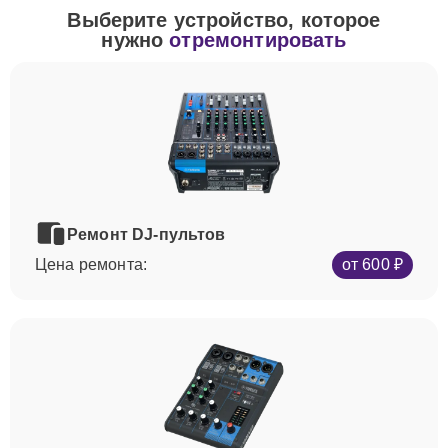
Выберите устройство, которое
нужно
отремонтировать
Ремонт DJ-пультов
Цена ремонта:
от 600 ₽