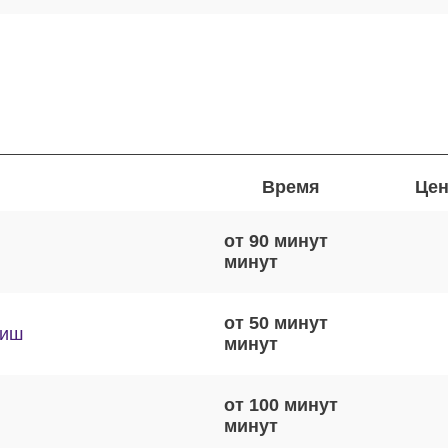
Время
Цен
от 90 минут
от 50 минут
виш
от 100 минут