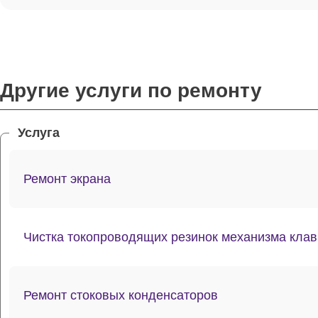
Другие услуги по ремонту
Услуга
Ремонт экрана
Чистка токопроводящих резинок механизма кла
Ремонт стоковых конденсаторов