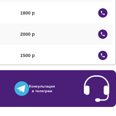
1800
2000
1500
1200
Консультация
в телеграм
1000