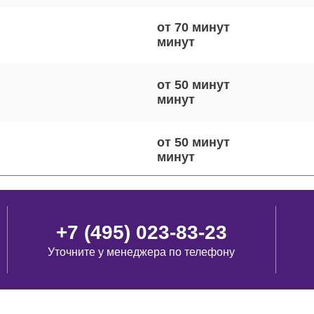
от 70 минут
от 50 минут
от 50 минут
от 80 минут
+7 (495) 023-83-23
Уточните у менеджера по телефону
от 100 минут
виш