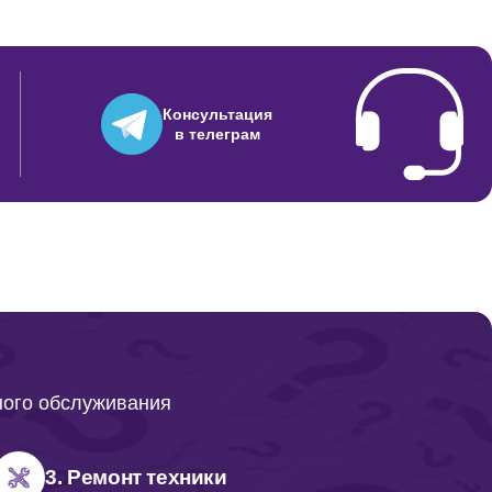
Консультация
в телеграм
ного обслуживания
3. Ремонт техники