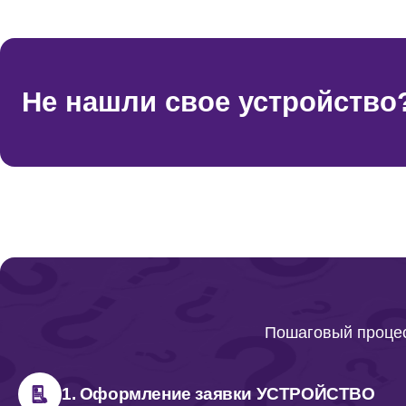
Не нашли свое устройство
Пошаговый процес
1. Оформление заявки УСТРОЙСТВО