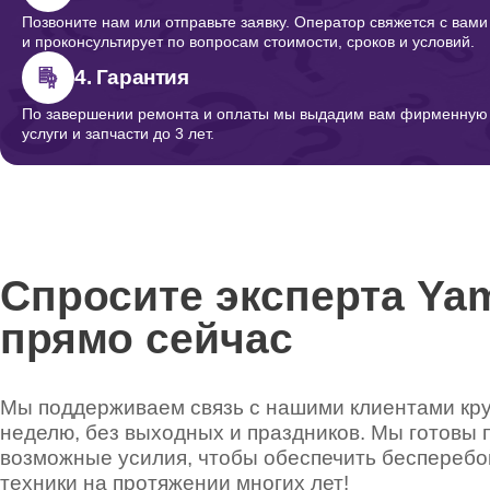
Позвоните нам или отправьте заявку. Оператор свяжется с вами
и проконсультирует по вопросам стоимости, сроков и условий.
4. Гарантия
По завершении ремонта и оплаты мы выдадим вам фирменную г
услуги и запчасти до 3 лет.
Спросите эксперта Ya
прямо сейчас
Мы поддерживаем связь с нашими клиентами круг
неделю, без выходных и праздников. Мы готовы 
возможные усилия, чтобы обеспечить беспереб
техники на протяжении многих лет!