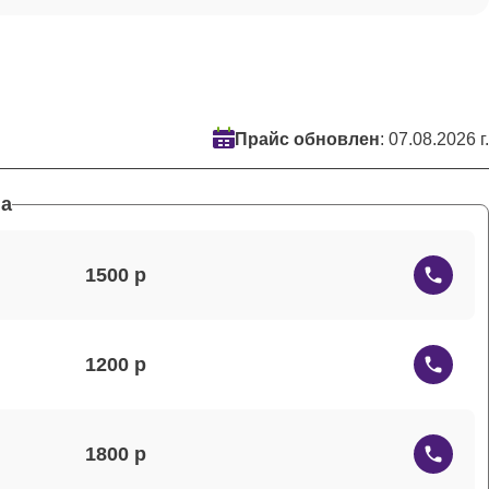
Прайс обновлен
: 07.08.2026 г.
а
1500
1200
1800