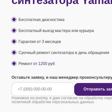
синтезатора Yama
Бесплатная диагностика
Бесплатный выезд мастера или курьера
Гарантия от 3 месяцев
Срочный ремонт синтезатора в день обращения
Ремонт
от 1200 руб
Оставьте заявку, и наш менеджер проконсультир
Отправ
Нажимая на кнопку, я даю согласие на обработку пер
политикой обработки персональных данных