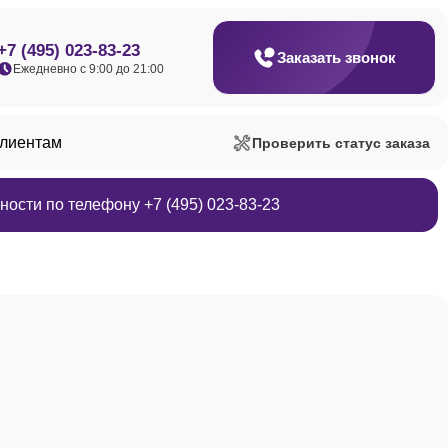
+7 (495) 023-83-23
Заказать звонок
Ежедневно с 9:00 до 21:00
клиентам
Проверить статус заказа
ости по телефону +7 (495) 023-83-23