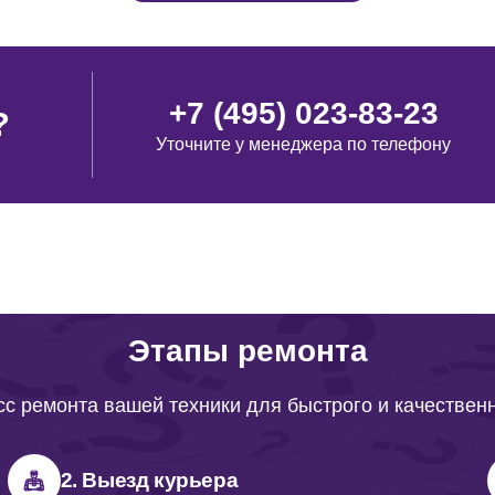
+7 (495) 023-83-23
?
Уточните у менеджера по телефону
Этапы ремонта
с ремонта вашей техники для быстрого и качествен
2. Выезд курьера