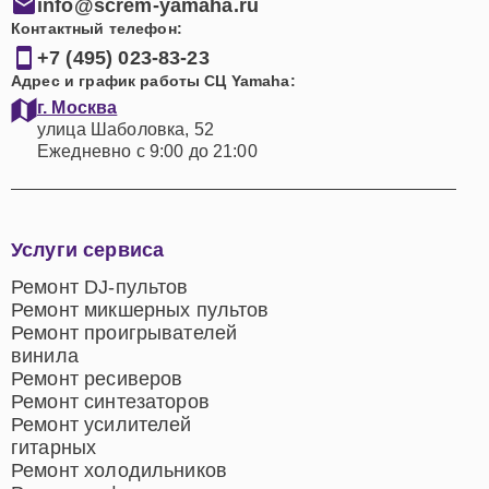
info@screm-yamaha.ru
Контактный телефон:
+7 (495) 023-83-23
Адрес и график работы СЦ Yamaha:
г. Москва
улица Шаболовка, 52
Ежедневно с 9:00 до 21:00
Услуги сервиса
Ремонт DJ-пультов
Ремонт микшерных пультов
Ремонт проигрывателей
винила
Ремонт ресиверов
Ремонт синтезаторов
Ремонт усилителей
гитарных
Ремонт холодильников