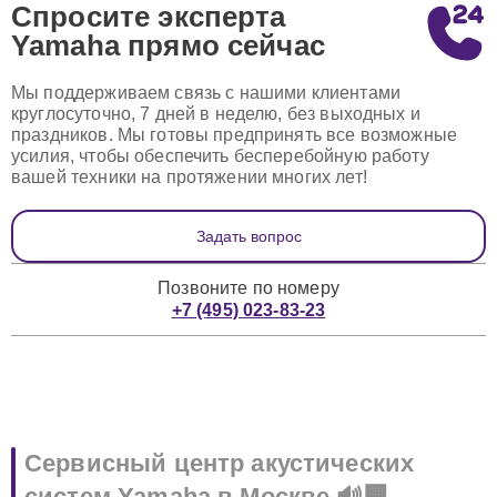
Спросите эксперта
Yamaha
прямо сейчас
Мы поддерживаем связь с нашими клиентами
круглосуточно, 7 дней в неделю, без выходных и
праздников. Мы готовы предпринять все возможные
усилия, чтобы обеспечить бесперебойную работу
вашей техники на протяжении многих лет!
Задать вопрос
Позвоните по номеру
+7 (495) 023-83-23
Сервисный центр акустических
систем Yamaha в Москве 🔊🏢