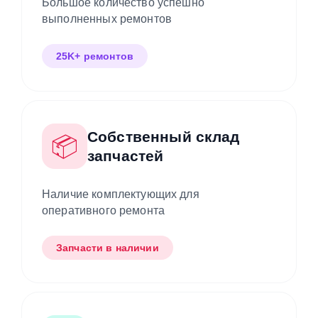
Большое количество успешно
выполненных ремонтов
25K+ ремонтов
Собственный склад
📦
запчастей
Наличие комплектующих для
оперативного ремонта
Запчасти в наличии