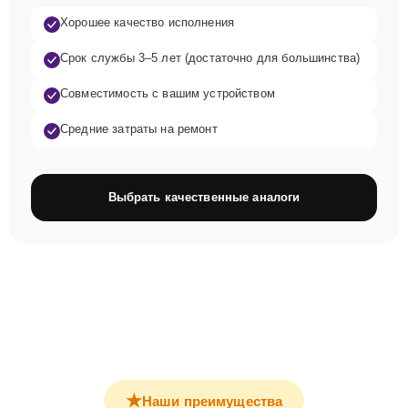
Хорошее качество исполнения
Срок службы 3–5 лет (достаточно для большинства)
Совместимость с вашим устройством
Средние затраты на ремонт
Выбрать качественные аналоги
★
Наши преимущества