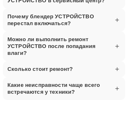
УСТРОЙСТВО в сервисный центр?
Почему блендер УСТРОЙСТВО
перестал включаться?
Можно ли выполнить ремонт
УСТРОЙСТВО после попадания
влаги?
Сколько стоит ремонт?
Какие неисправности чаще всего
встречаются у техники?