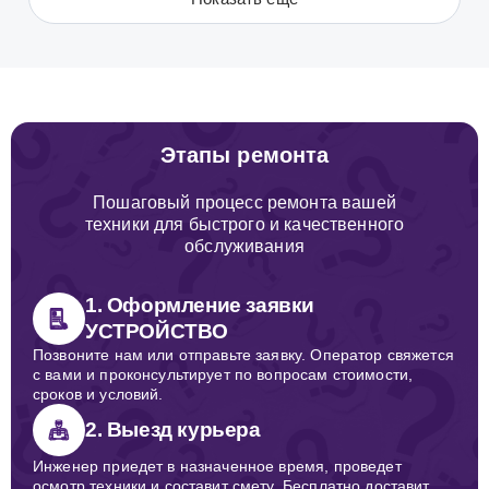
Этапы ремонта
Пошаговый процесс ремонта вашей
техники для быстрого и качественного
обслуживания
1. Оформление заявки
УСТРОЙСТВО
Позвоните нам или отправьте заявку. Оператор свяжется
с вами и проконсультирует по вопросам стоимости,
сроков и условий.
2. Выезд курьера
Инженер приедет в назначенное время, проведет
осмотр техники и составит смету. Бесплатно доставит