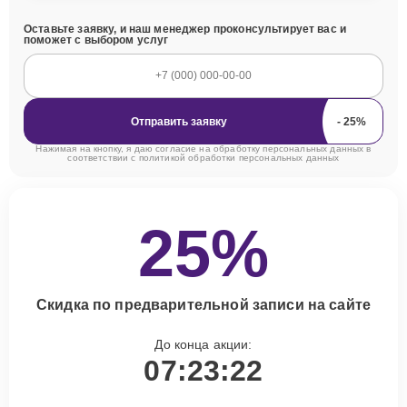
Оставьте заявку, и наш менеджер проконсультирует вас и
поможет с выбором услуг
Отправить заявку
Нажимая на кнопку, я даю согласие на обработку персональных данных в
соответствии с
политикой обработки персональных данных
25%
Скидка по предварительной записи на сайте
До конца акции:
07:23:21