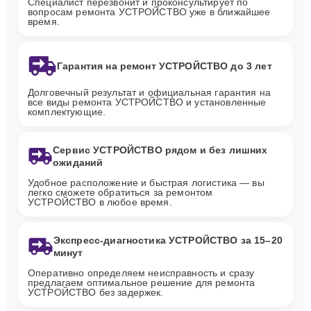
Специалист перезвонит и проконсультирует по
вопросам ремонта УСТРОЙСТВО уже в ближайшее
время.
Гарантия на ремонт УСТРОЙСТВО до 3 лет
Долговечный результат и официальная гарантия на
все виды ремонта УСТРОЙСТВО и установленные
комплектующие.
Сервис УСТРОЙСТВО рядом и без лишних
ожиданий
Удобное расположение и быстрая логистика — вы
легко сможете обратиться за ремонтом
УСТРОЙСТВО в любое время.
Экспресс-диагностика УСТРОЙСТВО за 15–20
минут
Оперативно определяем неисправность и сразу
предлагаем оптимальное решение для ремонта
УСТРОЙСТВО без задержек.