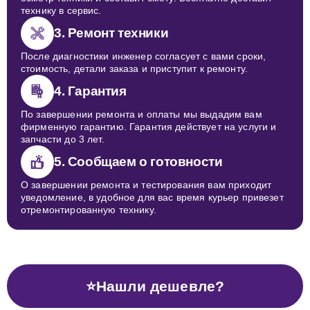
технику в сервис.
3. Ремонт техники
После диагностики инженер согласует с вами сроки,
стоимость, детали заказа и приступит к ремонту.
4. Гарантия
По завершении ремонта и оплаты мы выдадим вам
фирменную гарантию. Гарантия действует на услуги и
запчасти до 3 лет.
5. Сообщаем о готовности
О завершении ремонта и тестирования вам приходит
уведомление, в удобное для вас время курьер привезет
отремонтированную технику.
⭐
Нашли дешевле?