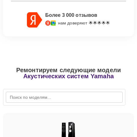
Более 3 000 отзывов
нам доверяют 🌟🌟🌟🌟🌟
Ремонтируем следующие модели
Акустических систем Yamaha