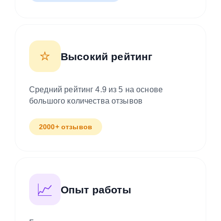
⭐
Высокий рейтинг
Средний рейтинг 4.9 из 5 на основе
большого количества отзывов
2000+ отзывов
📈
Опыт работы