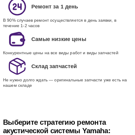
Ремонт за 1 день
В 90% случаев ремонт осуществляется в день заявки, в
течение 1-2 часов
Самые низкие цены
Конкурентные цены на все виды работ и виды запчастей
Склад запчастей
Не нужно долго ждать — оригинальные запчасти уже есть на
нашем складе
Выберите стратегию ремонта
акустической системы Yamaha: