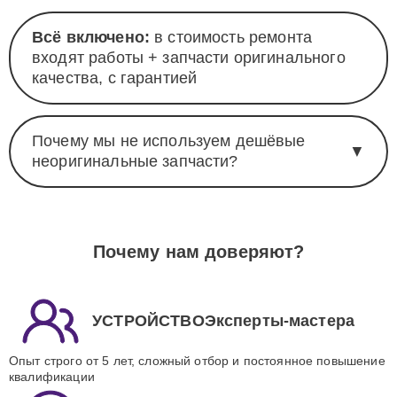
Всё включено:
в стоимость ремонта
входят работы + запчасти оригинального
качества, с гарантией
Почему мы не используем дешёвые
▼
неоригинальные запчасти?
Почему нам доверяют?
УСТРОЙСТВОЭксперты-мастера
Опыт строго от 5 лет, сложный отбор и постоянное повышение
квалификации