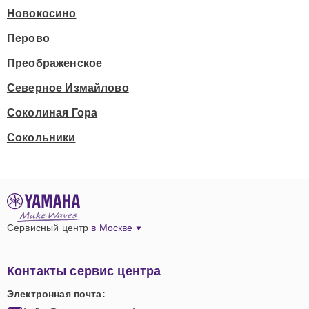
Новокосино
Перово
Преображенское
Северное Измайлово
Соколиная Гора
Сокольники
Сервисный центр
в Москве
Контакты сервис центра
Электронная почта: