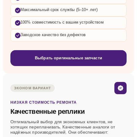
Максимальный срок службы (5–10+ лет)
100% совместимость с вашим устройством
Заводское качество без дефектов
Выбрать оригинальные запчасти
ЭКОНОМ ВАРИАНТ
НИЗКАЯ СТОИМОСТЬ РЕМОНТА
Качественные реплики
Оптимальный выбор для экономных клиентов, не
хотящих переплачивать. Качественные аналоги от
надёжных производителей. Они обеспечивают: