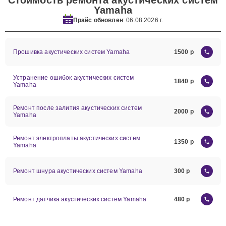
Стоимость ремонта акустических систем
Yamaha
Прайс обновлен
: 06.08.2026 г.
Прошивка акустических систем Yamaha
1500
Устранение ошибок акустических систем
1840
Yamaha
Ремонт после залития акустических систем
2000
Yamaha
Ремонт электроплаты акустических систем
1350
Yamaha
Ремонт шнура акустических систем Yamaha
300
Ремонт датчика акустических систем Yamaha
480