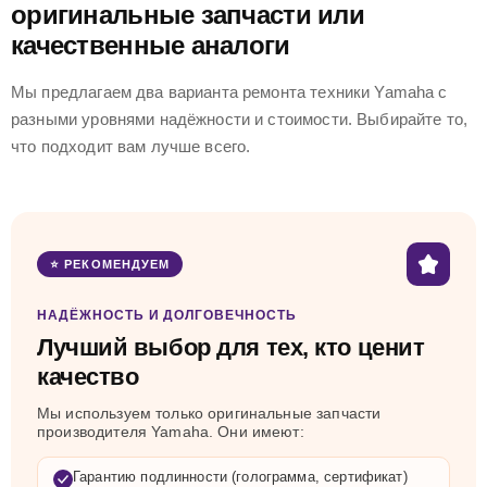
оригинальные запчасти или
качественные аналоги
Мы предлагаем два варианта ремонта техники Yamaha с
разными уровнями надёжности и стоимости. Выбирайте то,
что подходит вам лучше всего.
⭐ РЕКОМЕНДУЕМ
НАДЁЖНОСТЬ И ДОЛГОВЕЧНОСТЬ
Лучший выбор для тех, кто ценит
качество
Мы используем только оригинальные запчасти
производителя Yamaha. Они имеют:
Гарантию подлинности (голограмма, сертификат)