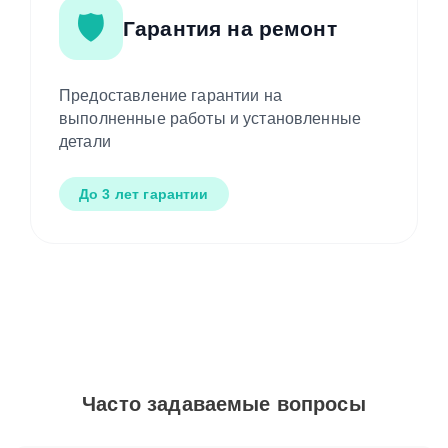
🛡️
Гарантия на ремонт
Предоставление гарантии на
выполненные работы и установленные
детали
До 3 лет гарантии
Часто задаваемые вопросы