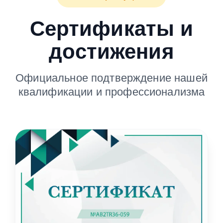
Сертификаты и
достижения
Официальное подтверждение нашей
квалификации и профессионализма