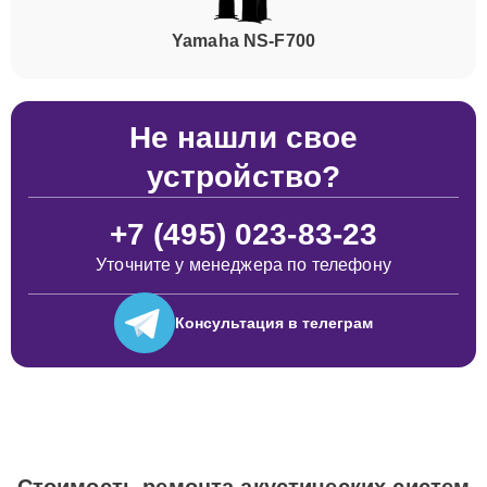
Yamaha NS-F700
Не нашли свое
устройство?
+7 (495) 023-83-23
Уточните у менеджера по телефону
Консультация
в телеграм