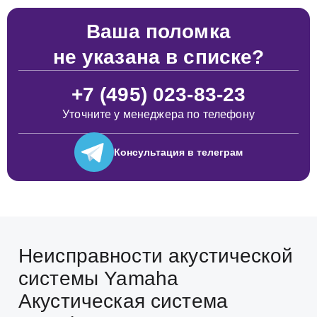
Ваша поломка
не указана в списке?
+7 (495) 023-83-23
Уточните у менеджера по телефону
Консультация
в телеграм
Неисправности акустической
системы Yamaha
Акустическая система