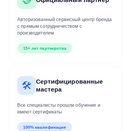
Авторизованный сервисный центр бренда
с прямым сотрудничеством с
производителем
15+ лет партнерства
Сертифицированные
🛠️
мастера
Все специалисты прошли обучение и
имеют сертификаты
100% квалификация