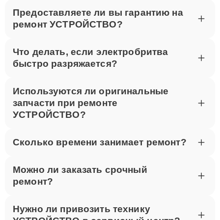
Предоставляете ли вы гарантию на
ремонт УСТРОЙСТВО?
Что делать, если электробритва
быстро разряжается?
Используются ли оригинальные
запчасти при ремонте
УСТРОЙСТВО?
Сколько времени занимает ремонт?
Можно ли заказать срочный
ремонт?
Нужно ли привозить технику