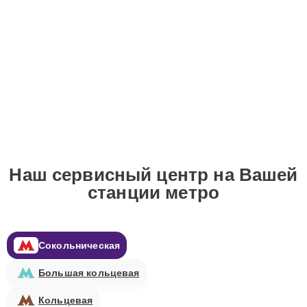
Наш сервисный центр на Вашей
станции метро
Сокольническая
Большая кольцевая
Кольцевая