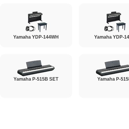
Yamaha YDP-144WH
Yamaha YDP-1
Yamaha P-515B SET
Yamaha P-51