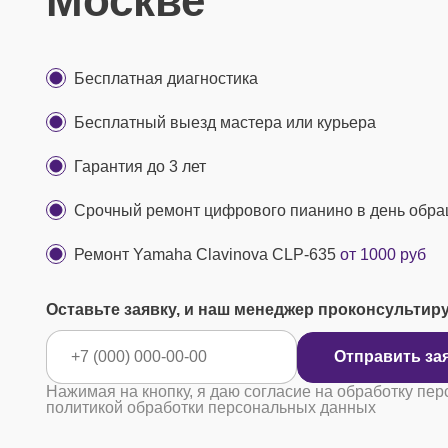
Москве
Бесплатная диагностика
Бесплатный выезд мастера или курьера
Гарантия до 3 лет
Срочный ремонт цифрового пианино в день обр
Ремонт Yamaha Clavinova CLP-635
от 1000 руб
Оставьте заявку, и наш менеджер проконсультир
Отправить за
Нажимая на кнопку, я даю согласие на обработку пер
политикой обработки персональных данных