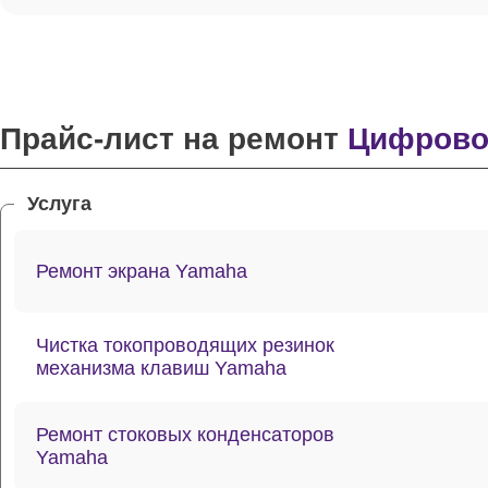
Прайс-лист на ремонт
Цифровог
Услуга
Ремонт экрана Yamaha
Чистка токопроводящих резинок
механизма клавиш Yamaha
Ремонт стоковых конденсаторов
Yamaha