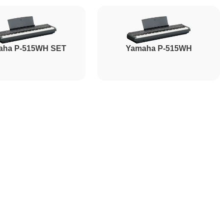
aha P-515WH SET
Yamaha P-515WH