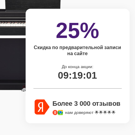
25%
Скидка по предварительной записи
на сайте
До конца акции:
09:19:00
Более 3 000 отзывов
нам доверяют 🌟🌟🌟🌟🌟