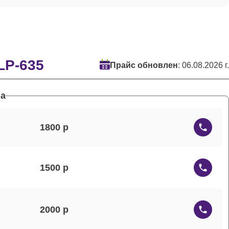
LP-635
Прайс обновлен
: 06.08.2026 г.
а
1800
1500
2000