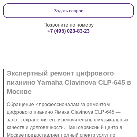
Задать вопрос
Позвоните по номеру
+7 (495) 023-83-23
Экспертный ремонт цифрового
пианино Yamaha Clavinova CLP-645 в
Москве
Обращение к профессионалам за ремонтом
цифрового пианино Ямаха Clavinova CLP-645 —
залог сохранения его исключительных музыкальных
качеств и долговечности. Наш сервисный центр в
Москве предоставляет полный спектр услуг по