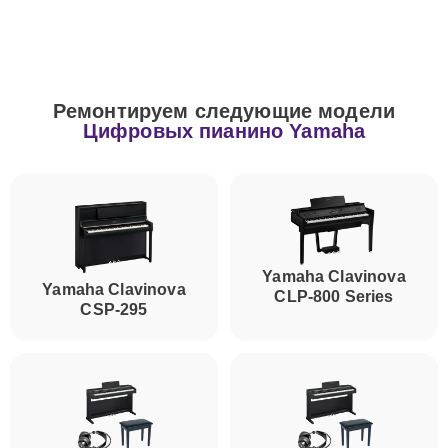
Ремонтируем следующие модели
Цифровых пианино Yamaha
Yamaha Clavinova
Yamaha Clavinova
CLP-800 Series
CSP-295