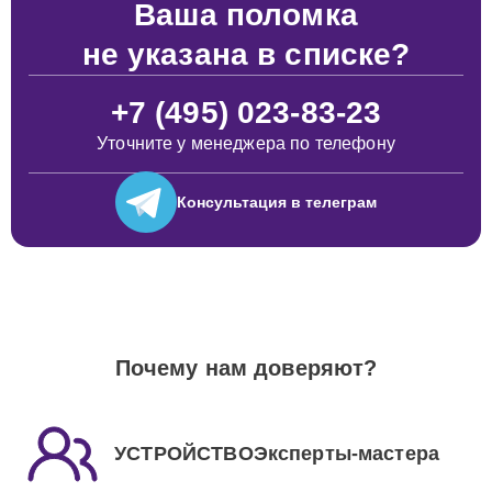
Ваша поломка
не указана в списке?
+7 (495) 023-83-23
Уточните у менеджера по телефону
Консультация
в телеграм
Почему нам доверяют?
УСТРОЙСТВОЭксперты-мастера