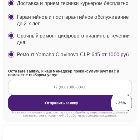
Доставка и прием техники курьером бесплатно
Гарантийное и постгарантийное обслуживание
до 2-х лет
Срочный ремонт цифрового пианино в течении
дня
Ремонт Yamaha Clavinova CLP-645
от 1000 руб
Оставьте заявку, и наш менеджер проконсультирует вас и
поможет с выбором услуг
Отправить заявку
Нажимая на кнопку, я даю согласие на обработку персональных данных в
соответствии с
политикой обработки персональных данных