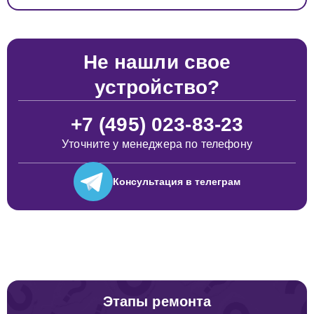
Не нашли свое
устройство?
+7 (495) 023-83-23
Уточните у менеджера по телефону
Консультация
в телеграм
Этапы ремонта