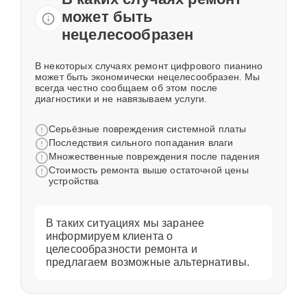
может быть
нецелесообразен
В некоторых случаях ремонт цифрового пианино
может быть экономически нецелесообразен. Мы
всегда честно сообщаем об этом после
диагностики и не навязываем услуги.
Серьёзные повреждения системной платы
Последствия сильного попадания влаги
Множественные повреждения после падения
Стоимость ремонта выше остаточной цены
устройства
В таких ситуациях мы заранее
информируем клиента о
целесообразности ремонта и
предлагаем возможные альтернативы.