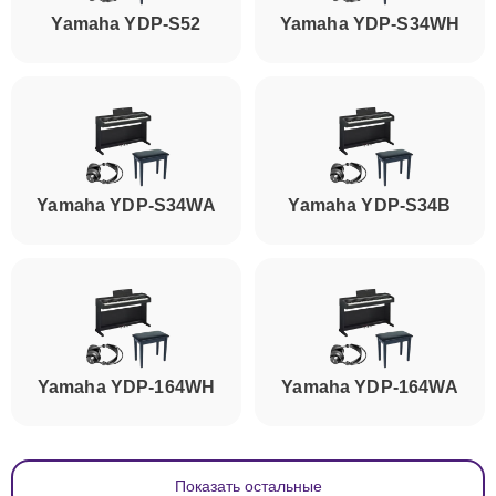
Yamaha YDP-S52
Yamaha YDP-S34WH
Yamaha YDP-S34WA
Yamaha YDP-S34B
Yamaha YDP-164WH
Yamaha YDP-164WA
Показать остальные