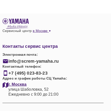
Сервисный центр
в Москве
Контакты сервис центра
Электронная почта:
info@screm-yamaha.ru
Контактный телефон:
+7 (495) 023-83-23
Адрес и график работы СЦ Yamaha:
г. Москва
улица Шаболовка, 52
Ежедневно с 9:00 до 21:00