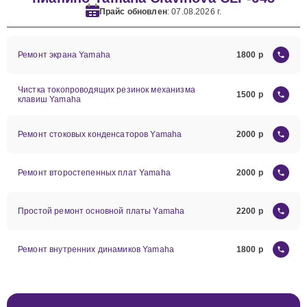
Прайс обновлен
: 07.08.2026 г.
Ремонт экрана Yamaha
1800
Чистка токопроводящих резинок механизма
1500
клавиш Yamaha
Ремонт стоковых конденсаторов Yamaha
2000
Ремонт второстепенных плат Yamaha
2000
Простой ремонт основной платы Yamaha
2200
Ремонт внутренних динамиков Yamaha
1800