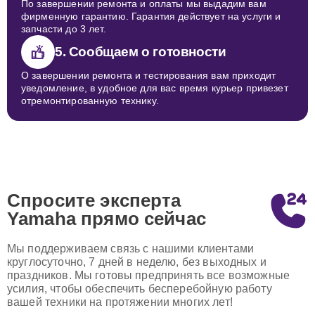
По завершении ремонта и оплаты мы выдадим вам
фирменную гарантию. Гарантия действует на услуги и
запчасти до 3 лет.
5. Сообщаем о готовности
О завершении ремонта и тестирования вам приходит
уведомление, в удобное для вас время курьер привезет
отремонтированную технику.
Спросите эксперта
Yamaha
прямо сейчас
Мы поддерживаем связь с нашими клиентами
круглосуточно, 7 дней в неделю, без выходных и
праздников. Мы готовы предпринять все возможные
усилия, чтобы обеспечить бесперебойную работу
вашей техники на протяжении многих лет!