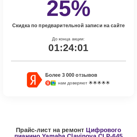
25%
Скидка по предварительной записи на сайте
До конца акции:
01:24:00
Более 3 000 отзывов
нам доверяют 🌟🌟🌟🌟🌟
Прайс-лист на ремонт
Цифрового
пианино Yamaha Clavinova CLP-645