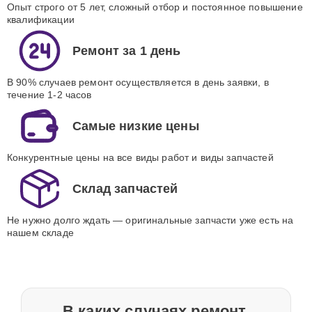
Опыт строго от 5 лет, сложный отбор и постоянное повышение
квалификации
Ремонт за 1 день
В 90% случаев ремонт осуществляется в день заявки, в
течение 1-2 часов
Самые низкие цены
Конкурентные цены на все виды работ и виды запчастей
Склад запчастей
Не нужно долго ждать — оригинальные запчасти уже есть на
нашем складе
В каких случаях ремонт