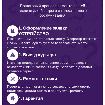
Пошаговый процесс ремонта вашей
техники для быстрого и качественного
обслуживания
1. Оформление заявки
УСТРОЙСТВО
Позвоните нам или отправьте заявку. Оператор свяжется
с вами и проконсультирует по вопросам стоимости,
сроков и условий.
2. Выезд курьера
Инженер приедет в назначенное время, проведет
осмотр техники и составит смету. Бесплатно доставит
технику в сервис.
3. Ремонт техники
После диагностики инженер согласует с вами сроки,
стоимость, детали заказа и приступит к ремонту.
4. Гарантия