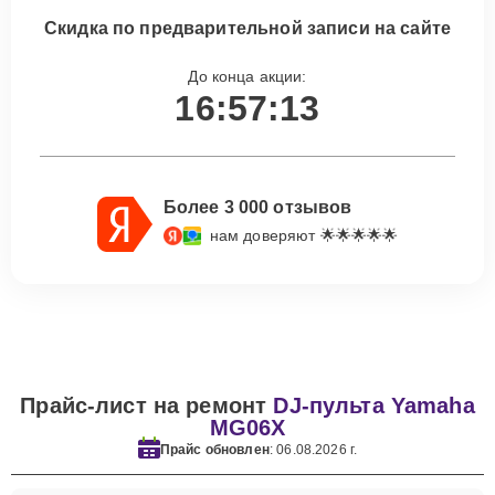
Скидка по предварительной записи на сайте
До конца акции:
16:57:12
Более 3 000 отзывов
нам доверяют 🌟🌟🌟🌟🌟
Прайс-лист на ремонт
DJ-пульта Yamaha
MG06X
Прайс обновлен
: 06.08.2026 г.