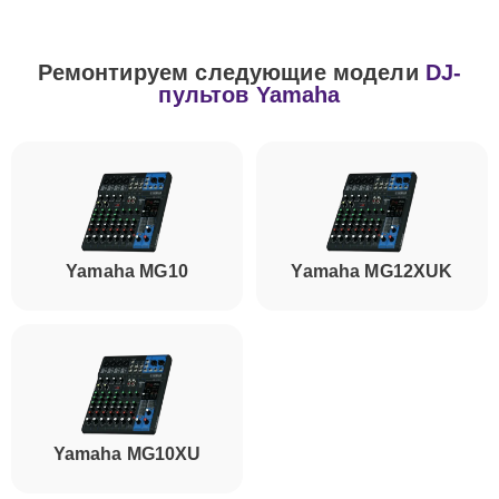
Ремонтируем следующие модели
DJ-
пультов Yamaha
Yamaha MG10
Yamaha MG12XUK
Yamaha MG10XU