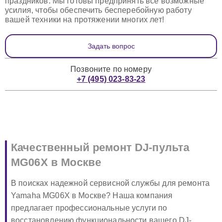
праздников. Мы готовы предпринять все возможные
усилия, чтобы обеспечить бесперебойную работу
вашей техники на протяжении многих лет!
Задать вопрос
Позвоните по номеру
+7 (495) 023-83-23
Качественный ремонт DJ-пульта
MG06X в Москве
В поисках надежной сервисной службы для ремонта
Yamaha MG06X в Москве? Наша компания
предлагает профессиональные услуги по
восстановлению функциональности вашего DJ-