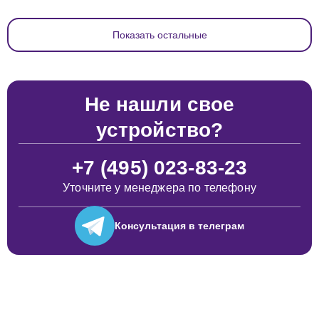
Показать остальные
Не нашли свое
устройство?
+7 (495) 023-83-23
Уточните у менеджера по телефону
Консультация
в телеграм