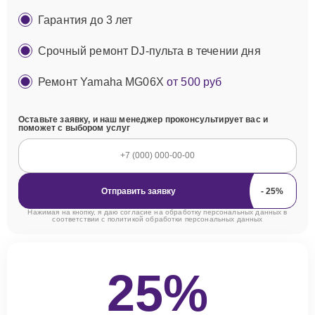
Гарантия до 3 лет
Срочный ремонт DJ-пульта в течении дня
Ремонт Yamaha MG06X
от 500 руб
Оставьте заявку, и наш менеджер проконсультирует вас и
поможет с выбором услуг
Отправить заявку
Нажимая на кнопку, я даю согласие на обработку персональных данных в
соответствии с
политикой обработки персональных данных
25%