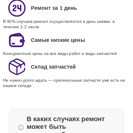
Ремонт за 1 день
В 90% случаев ремонт осуществляется в день заявки, в
течение 1-2 часов
Самые низкие цены
Конкурентные цены на все виды работ и виды запчастей
Склад запчастей
Не нужно долго ждать — оригинальные запчасти уже есть на
нашем складе
В каких случаях ремонт
может быть