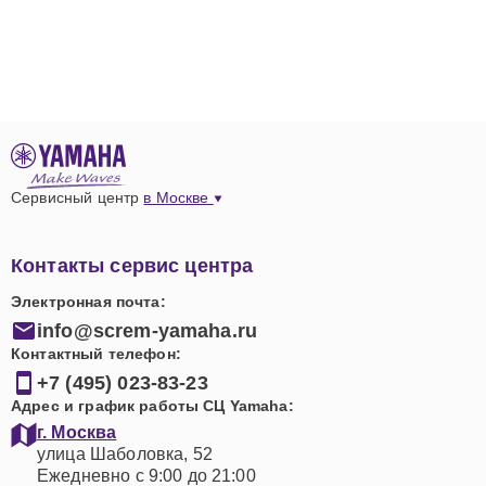
Сервисный центр
в Москве
Контакты сервис центра
Электронная почта:
info@screm-yamaha.ru
Контактный телефон:
+7 (495) 023-83-23
Адрес и график работы СЦ Yamaha:
г. Москва
улица Шаболовка, 52
Ежедневно с 9:00 до 21:00