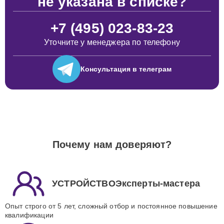
не указана в списке?
+7 (495) 023-83-23
Уточните у менеджера по телефону
Консультация
в телеграм
Почему нам доверяют?
УСТРОЙСТВОЭксперты-мастера
Опыт строго от 5 лет, сложный отбор и постоянное повышение
квалификации