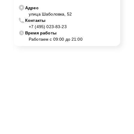
Адрес
улица Шаболовка, 52
Контакты
+7 (495) 023-83-23
Время работы
Работаем с 09:00 до 21:00