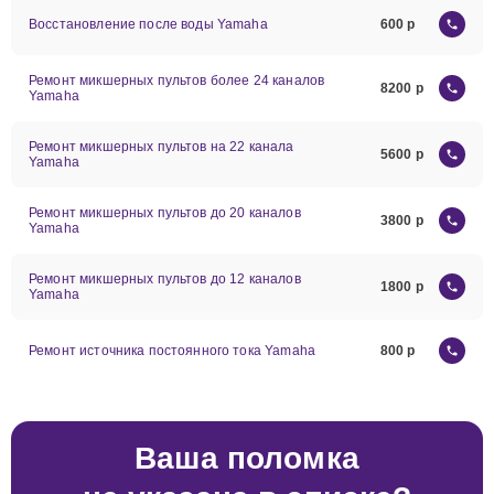
Восстановление после воды Yamaha
600
Ремонт микшерных пультов более 24 каналов
8200
Yamaha
Ремонт микшерных пультов на 22 канала
5600
Yamaha
Ремонт микшерных пультов до 20 каналов
3800
Yamaha
Ремонт микшерных пультов до 12 каналов
1800
Yamaha
Ремонт источника постоянного тока Yamaha
800
Ваша поломка