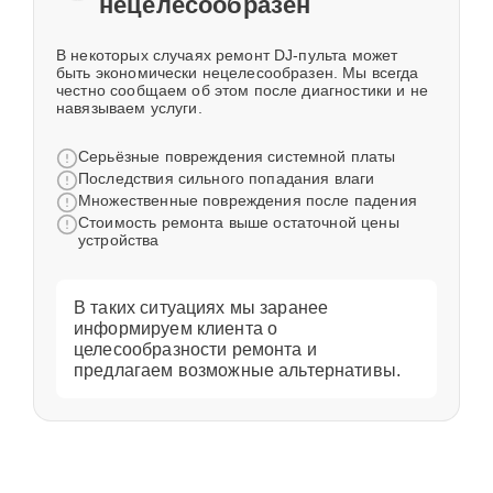
нецелесообразен
В некоторых случаях ремонт DJ-пульта может
быть экономически нецелесообразен. Мы всегда
честно сообщаем об этом после диагностики и не
навязываем услуги.
Серьёзные повреждения системной платы
Последствия сильного попадания влаги
Множественные повреждения после падения
Стоимость ремонта выше остаточной цены
устройства
В таких ситуациях мы заранее
информируем клиента о
целесообразности ремонта и
предлагаем возможные альтернативы.