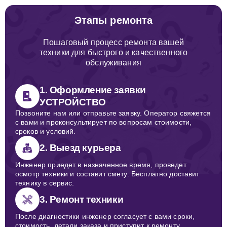
Этапы ремонта
Пошаговый процесс ремонта вашей
техники для быстрого и качественного
обслуживания
1. Оформление заявки
УСТРОЙСТВО
Позвоните нам или отправьте заявку. Оператор свяжется
с вами и проконсультирует по вопросам стоимости,
сроков и условий.
2. Выезд курьера
Инженер приедет в назначенное время, проведет
осмотр техники и составит смету. Бесплатно доставит
технику в сервис.
3. Ремонт техники
После диагностики инженер согласует с вами сроки,
стоимость, детали заказа и приступит к ремонту.