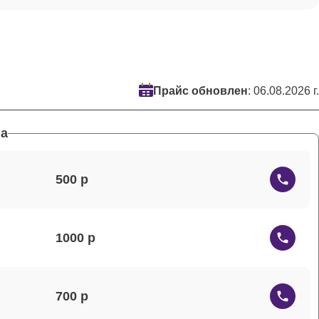
Прайс обновлен
: 06.08.2026 г.
а
500
1000
700