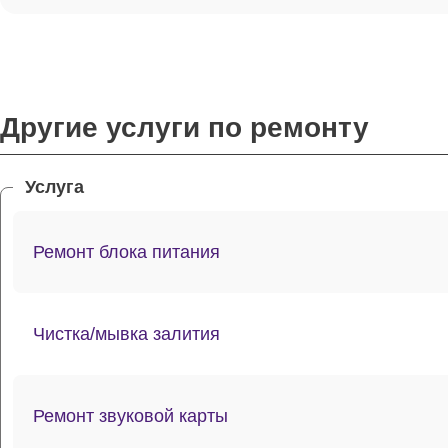
Другие услуги по ремонту
Услуга
Ремонт блока питания
Чистка/мывка залития
Ремонт звуковой карты