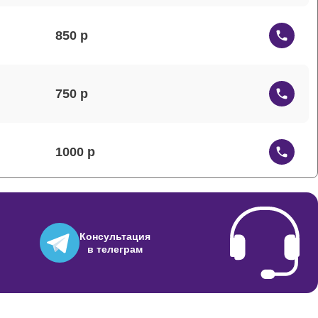
850
750
1000
950
Консультация
в телеграм
600