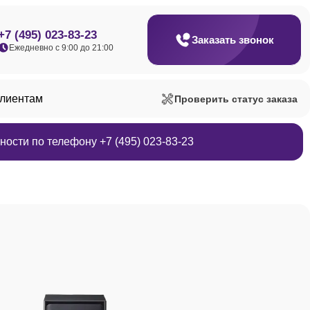
+7 (495) 023-83-23
Заказать звонок
Ежедневно с 9:00 до 21:00
клиентам
Проверить статус заказа
ости по телефону +7 (495) 023-83-23