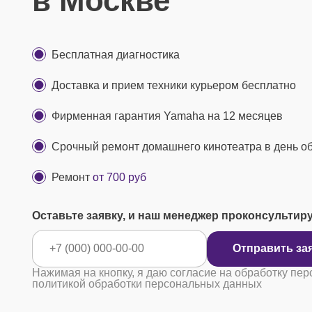
в Москве
Бесплатная диагностика
Доставка и прием техники курьером бесплатно
Фирменная гарантия Yamaha на 12 месяцев
Срочный ремонт домашнего кинотеатра в день 
Ремонт
от 700 руб
Оставьте заявку, и наш менеджер проконсультир
Отправ
Нажимая на кнопку, я даю согласие на обработку пер
политикой обработки персональных данных