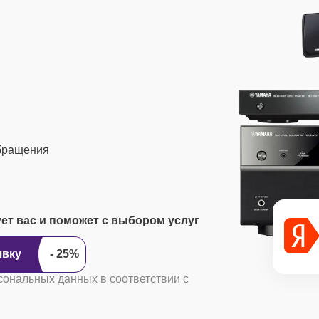
обращения
ует вас и поможет с выбором услуг
ить заявку
сональных данных в соответствии с