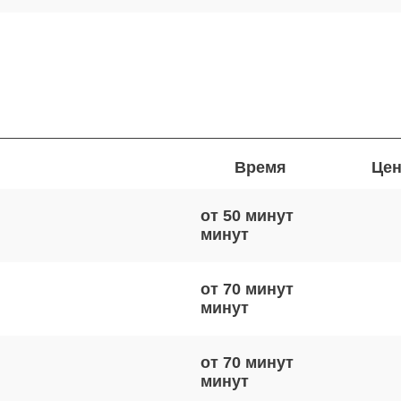
Время
Цен
от 50 минут
от 70 минут
от 70 минут