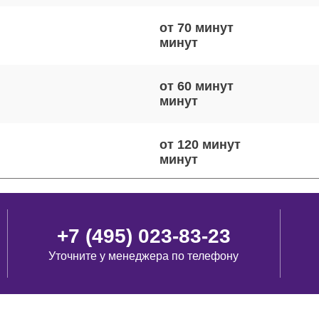
от 70 минут
от 60 минут
от 120 минут
от 120 минут
+7 (495) 023-83-23
Уточните у менеджера по телефону
от 70 минут