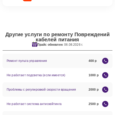
Другие услуги по ремонту Повреждений
кабелей питания
Прайс обновлен
: 06.08.2026 г.
Ремонт пульта управления
400
Не работает подсветка (если имеется)
1000
Проблемы с регулировкой скорости вращения
2000
Не работает система антискейтинга
2500