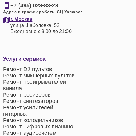
+7 (495) 023-83-23
Адрес и график работы СЦ Yamaha:
г. Москва
улица Шаболовка, 52
Ежедневно с 9:00 до 21:00
Услуги сервиса
Ремонт DJ-пультов
Ремонт микшерных пультов
Ремонт проигрывателей
винила
Ремонт ресиверов
Ремонт синтезаторов
Ремонт усилителей
гитарных
Ремонт холодильников
Ремонт цифровых пианино
Ремонт аудиосистем