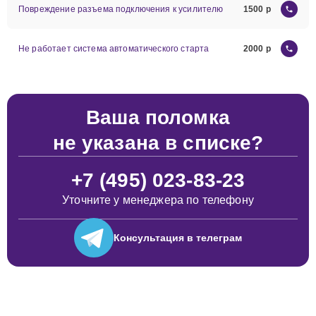
Повреждение разъема подключения к усилителю
1500
Не работает система автоматического старта
2000
Ваша поломка
не указана в списке?
+7 (495) 023-83-23
Уточните у менеджера по телефону
Консультация
в телеграм