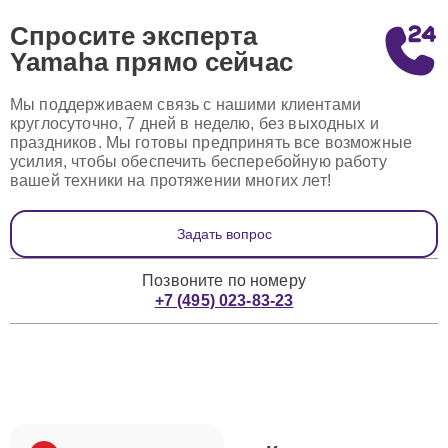
Спросите эксперта
Yamaha
прямо сейчас
Мы поддерживаем связь с нашими клиентами
круглосуточно, 7 дней в неделю, без выходных и
праздников. Мы готовы предпринять все возможные
усилия, чтобы обеспечить бесперебойную работу
вашей техники на протяжении многих лет!
Задать вопрос
Позвоните по номеру
+7 (495) 023-83-23