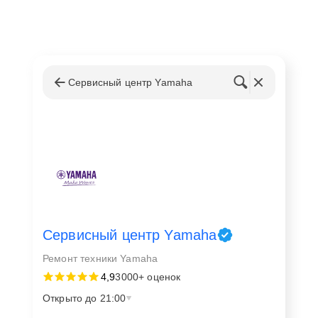
Сервисный центр Yamaha
Сервисный центр Yamaha
Ремонт техники Yamaha
4,9
3000+ оценок
Открыто до 21:00