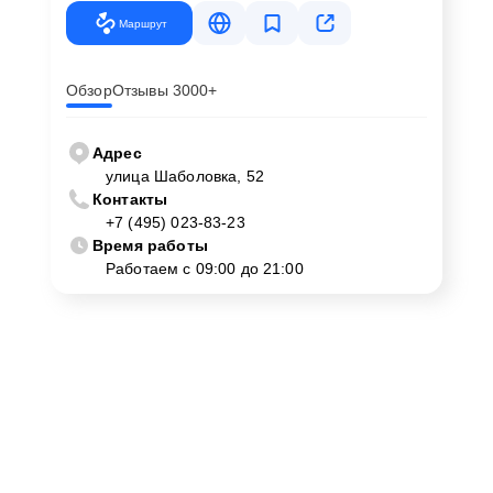
Маршрут
Обзор
Отзывы 3000+
Адрес
улица Шаболовка, 52
Контакты
+7 (495) 023-83-23
Время работы
Работаем с 09:00 до 21:00