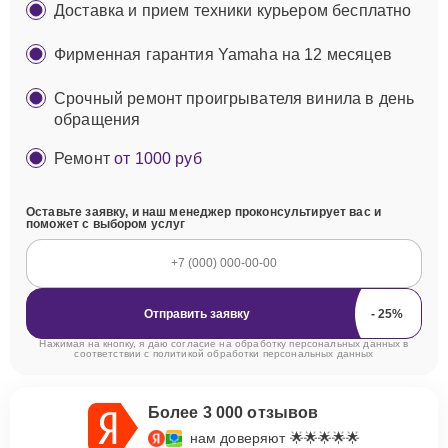
Доставка и прием техники курьером бесплатно
Фирменная гарантия Yamaha на 12 месяцев
Срочный ремонт проигрывателя винила в день
обращения
Ремонт
от 1000 руб
Оставьте заявку, и наш менеджер проконсультирует вас и
поможет с выбором услуг
Отправить заявку
Нажимая на кнопку, я даю согласие на обработку персональных данных в
соответствии с
политикой обработки персональных данных
Более 3 000 отзывов
нам доверяют 🌟🌟🌟🌟🌟