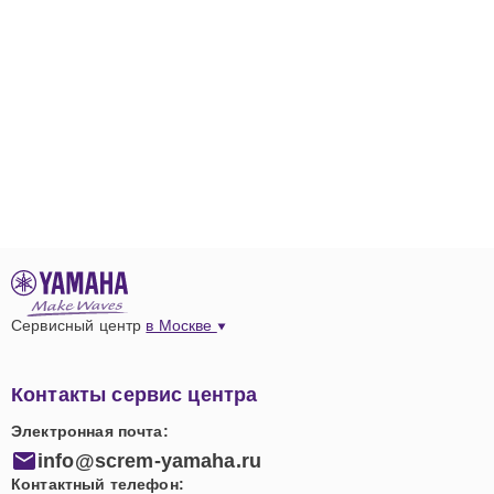
Сервисный центр
в Москве
Контакты сервис центра
Электронная почта:
info@screm-yamaha.ru
Контактный телефон: