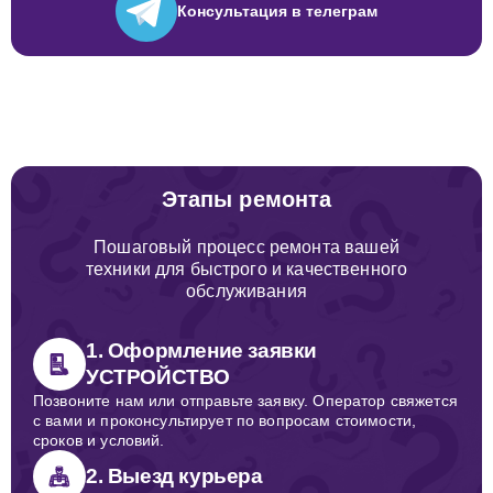
Консультация
в телеграм
Этапы ремонта
Пошаговый процесс ремонта вашей
техники для быстрого и качественного
обслуживания
1. Оформление заявки
УСТРОЙСТВО
Позвоните нам или отправьте заявку. Оператор свяжется
с вами и проконсультирует по вопросам стоимости,
сроков и условий.
2. Выезд курьера