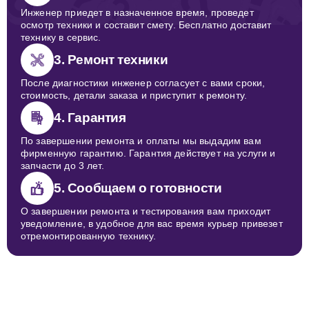
Инженер приедет в назначенное время, проведет
осмотр техники и составит смету. Бесплатно доставит
технику в сервис.
3. Ремонт техники
После диагностики инженер согласует с вами сроки,
стоимость, детали заказа и приступит к ремонту.
4. Гарантия
По завершении ремонта и оплаты мы выдадим вам
фирменную гарантию. Гарантия действует на услуги и
запчасти до 3 лет.
5. Сообщаем о готовности
О завершении ремонта и тестирования вам приходит
уведомление, в удобное для вас время курьер привезет
отремонтированную технику.