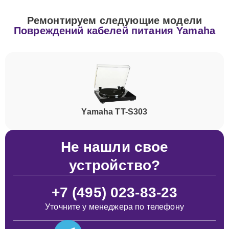
Ремонтируем следующие модели
Повреждений кабелей питания Yamaha
Yamaha TT-S303
Не нашли свое
устройство?
+7 (495) 023-83-23
Уточните у менеджера по телефону