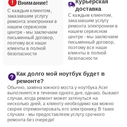
Курьерская
Внимание!
доставка
С каждым клиентом,
С каждым клиентом,
заказавшим услугу
заказавшим услугу
ремонта электроники в
ремонта электроники в
нашем сервисном
нашем сервисном
центре - мы заключаем
центре - мы заключаем
письменный договор,
письменный договор,
поэтому все наши
поэтому все наши
клиенты в полной
клиенты в полной
безопасности
безопасности
Как долго мой ноутбук будет в
ремонте?
Обычно, замена южного моста у ноутбука Acer
выполняется в течении одного дня, однако, бывают
случаи, когда ремонт может затянуться на
несколько дней, а клиенту необходимо как можно
скорее отремонтировать его электронику. В таких
случаях - мы предоставляем услугу срочного
ремонта без очереди!