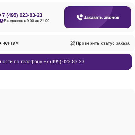
+7 (495) 023-83-23
Заказать звонок
Ежедневно с 9:00 до 21:00
клиентам
Проверить статус заказа
ости по телефону +7 (495) 023-83-23