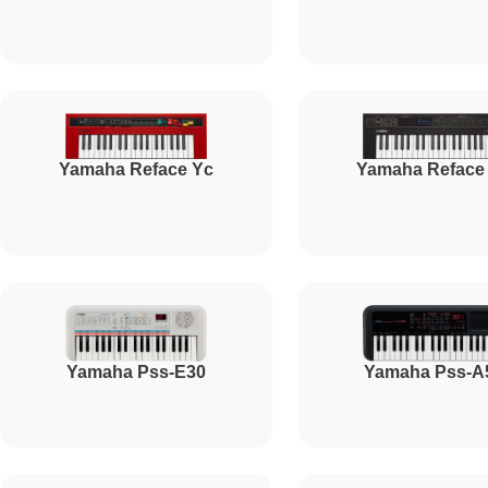
Yamaha Reface Yc
Yamaha Reface
Yamaha Pss-E30
Yamaha Pss-A