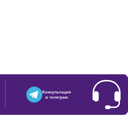
Консультация
в телеграм