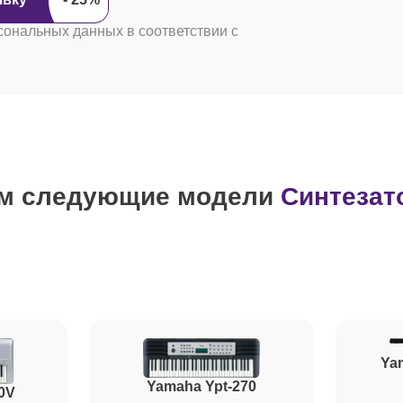
сональных данных в соответствии с
м следующие модели
Синтезат
Ya
Yamaha Ypt-270
0V