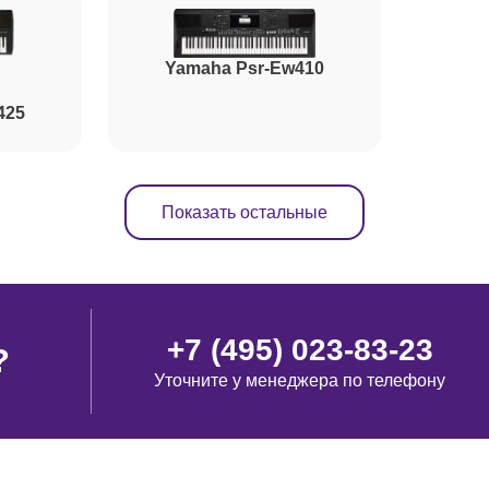
Yamaha Psr-Ew410
425
Показать остальные
+7 (495) 023-83-23
?
Уточните у менеджера по телефону