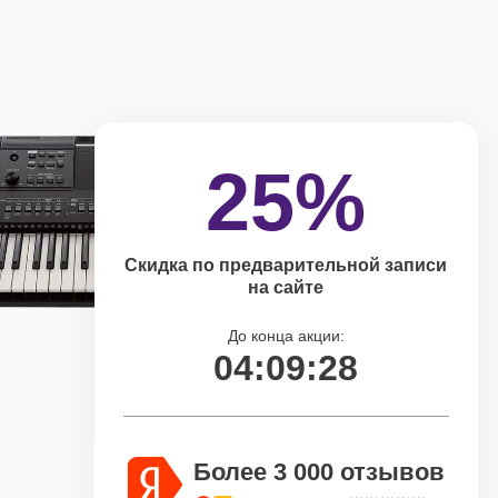
25%
Скидка по предварительной записи
на сайте
До конца акции:
04:09:27
Более 3 000 отзывов