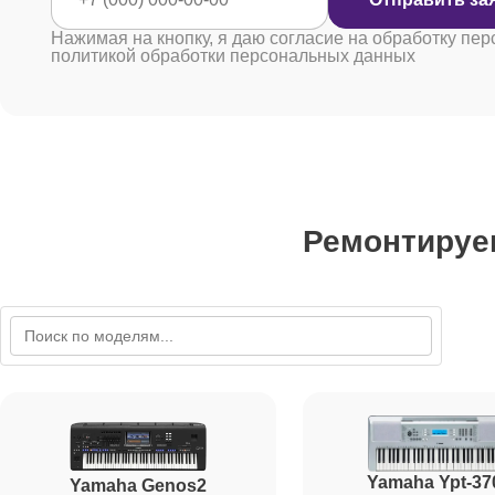
Нажимая на кнопку, я даю согласие на обработку пер
политикой обработки персональных данных
Ремонтируе
Yamaha Ypt-37
Yamaha Genos2