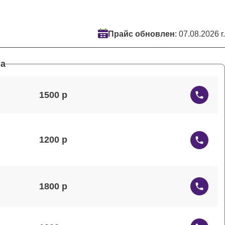
Прайс обновлен
: 07.08.2026 г.
а
1500
1200
1800