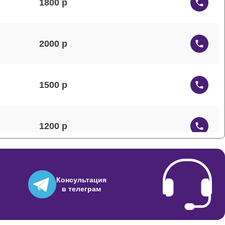
1800
2000
1500
1200
1000
Консультация
в телеграм
2500