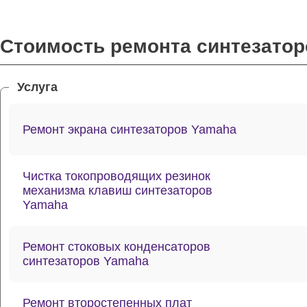
Стоимость ремонта синтезато
Услуга
Ремонт экрана синтезаторов Yamaha
Чистка токопроводящих резинок
механизма клавиш синтезаторов
Yamaha
Ремонт стоковых конденсаторов
синтезаторов Yamaha
Ремонт второстепенных плат