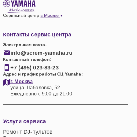
Сервисный центр
в Москве
Контакты сервис центра
Электронная почта:
info@screm-yamaha.ru
Контактный телефон:
+7 (495) 023-83-23
Адрес и график работы СЦ Yamaha:
г. Москва
улица Шаболовка, 52
Ежедневно с 9:00 до 21:00
Услуги сервиса
Ремонт DJ-пультов