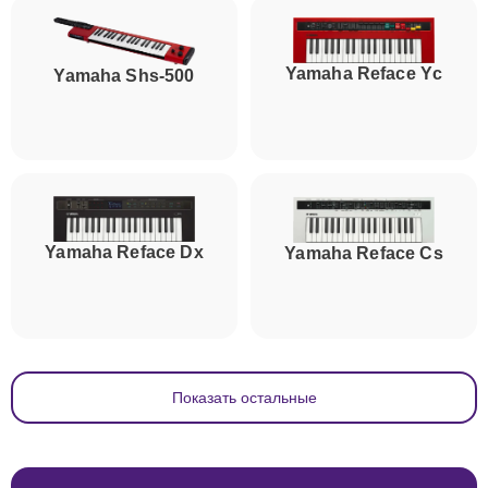
Yamaha Reface Yc
Yamaha Shs-500
Yamaha Reface Dx
Yamaha Reface Cs
Показать остальные