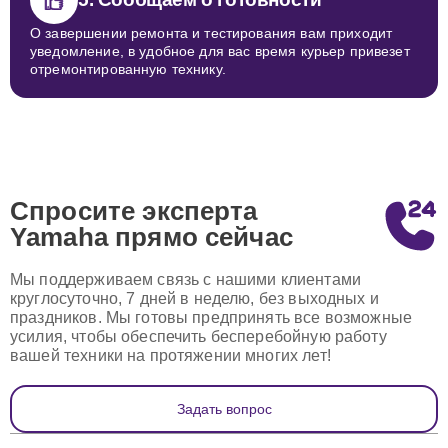
О завершении ремонта и тестирования вам приходит
уведомление, в удобное для вас время курьер привезет
отремонтированную технику.
Спросите эксперта
Yamaha
прямо сейчас
Мы поддерживаем связь с нашими клиентами
круглосуточно, 7 дней в неделю, без выходных и
праздников. Мы готовы предпринять все возможные
усилия, чтобы обеспечить бесперебойную работу
вашей техники на протяжении многих лет!
Задать вопрос