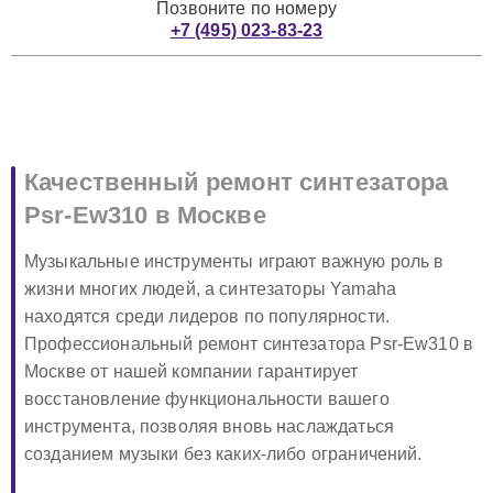
Позвоните по номеру
+7 (495) 023-83-23
Качественный ремонт синтезатора
Psr-Ew310 в Москве
Музыкальные инструменты играют важную роль в
жизни многих людей, а синтезаторы Yamaha
находятся среди лидеров по популярности.
Профессиональный ремонт синтезатора Psr-Ew310 в
Москве от нашей компании гарантирует
восстановление функциональности вашего
инструмента, позволяя вновь наслаждаться
созданием музыки без каких-либо ограничений.