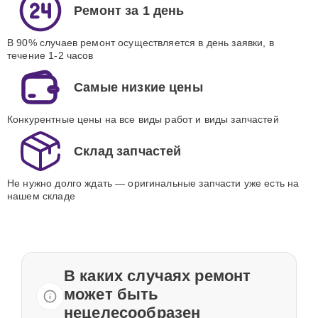
Ремонт за 1 день
В 90% случаев ремонт осуществляется в день заявки, в
течение 1-2 часов
Самые низкие цены
Конкурентные цены на все виды работ и виды запчастей
Склад запчастей
Не нужно долго ждать — оригинальные запчасти уже есть на
нашем складе
В каких случаях ремонт
может быть
нецелесообразен