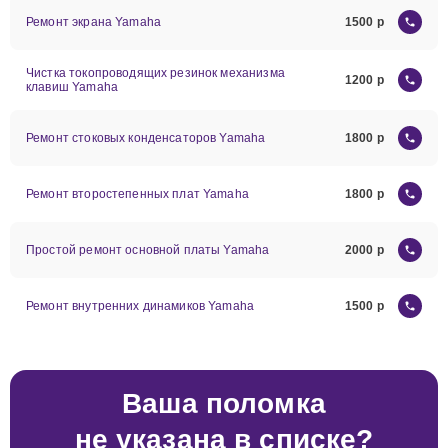
Ремонт экрана Yamaha
1500
Чистка токопроводящих резинок механизма
1200
клавиш Yamaha
Ремонт стоковых конденсаторов Yamaha
1800
Ремонт второстепенных плат Yamaha
1800
Простой ремонт основной платы Yamaha
2000
Ремонт внутренних динамиков Yamaha
1500
Ваша поломка
не указана в списке?