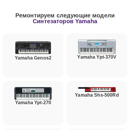
Ремонтируем следующие модели
Синтезаторов Yamaha
Yamaha Ypt-370V
Yamaha Genos2
Yamaha Shs-500Rd
Yamaha Ypt-270