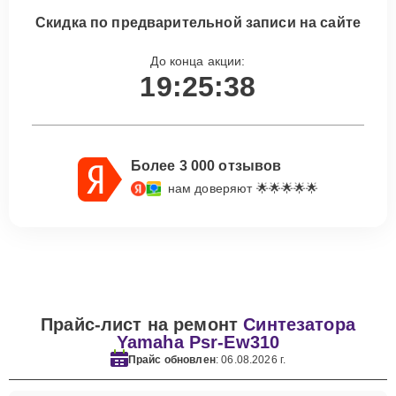
Скидка по предварительной записи на сайте
До конца акции:
19:25:37
Более 3 000 отзывов
нам доверяют 🌟🌟🌟🌟🌟
Прайс-лист на ремонт
Синтезатора
Yamaha Psr-Ew310
Прайс обновлен
: 06.08.2026 г.