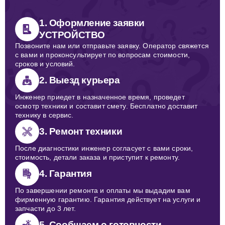
1. Оформление заявки
УСТРОЙСТВО
Позвоните нам или отправьте заявку. Оператор свяжется
с вами и проконсультирует по вопросам стоимости,
сроков и условий.
2. Выезд курьера
Инженер приедет в назначенное время, проведет
осмотр техники и составит смету. Бесплатно доставит
технику в сервис.
3. Ремонт техники
После диагностики инженер согласует с вами сроки,
стоимость, детали заказа и приступит к ремонту.
4. Гарантия
По завершении ремонта и оплаты мы выдадим вам
фирменную гарантию. Гарантия действует на услуги и
запчасти до 3 лет.
5. Сообщаем о готовности