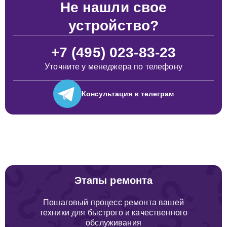
Не нашли свое
устройство?
+7 (495) 023-83-23
Уточните у менеджера по телефону
Консультация
в телеграм
Этапы ремонта
Пошаговый процесс ремонта вашей
техники для быстрого и качественного
обслуживания