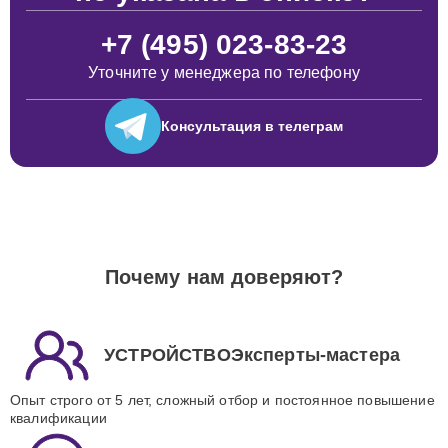
+7 (495) 023-83-23
Уточните у менеджера по телефону
Консультация
в телеграм
Почему нам доверяют?
УСТРОЙСТВОЭксперты-мастера
Опыт строго от 5 лет, сложный отбор и постоянное повышение
квалификации