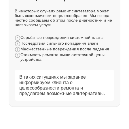
В некоторых случаях ремонт синтезатора может
быть экономически нецелесообразен. Мы всегда
честно сообщаем об этом после диагностики и не
навязываем услуги.
Серьёзные повреждения системной платы
Последствия сильного попадания влаги
Множественные повреждения после падения
Стоимость ремонта выше остаточной цены
устройства
В таких ситуациях мы заранее
информируем клиента о
целесообразности ремонта и
предлагаем возможные альтернативы.