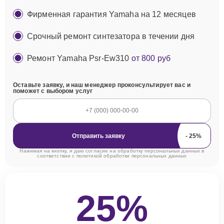
Фирменная гарантия Yamaha на 12 месяцев
Срочный ремонт синтезатора в течении дня
Ремонт Yamaha Psr-Ew310
от 800 руб
Оставьте заявку, и наш менеджер проконсультирует вас и
поможет с выбором услуг
Отправить заявку
Нажимая на кнопку, я даю согласие на обработку персональных данных в
соответствии с
политикой обработки персональных данных
25%