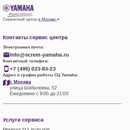
Сервисный центр
в Москве
Контакты сервис центра
Электронная почта:
info@screm-yamaha.ru
Контактный телефон:
+7 (495) 023-83-23
Адрес и график работы СЦ Yamaha:
г. Москва
улица Шаболовка, 52
Ежедневно с 9:00 до 21:00
Услуги сервиса
Ремонт DJ-пультов