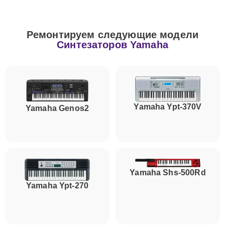
Ремонтируем следующие модели
Синтезаторов Yamaha
Yamaha Ypt-370V
Yamaha Genos2
Yamaha Shs-500Rd
Yamaha Ypt-270