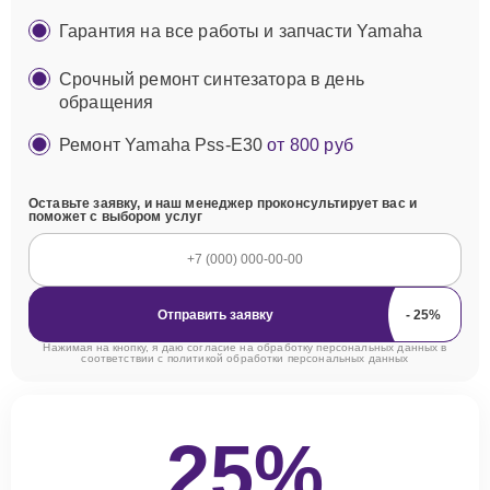
Гарантия на все работы и запчасти Yamaha
Срочный ремонт синтезатора в день
обращения
Ремонт Yamaha Pss-E30
от 800 руб
Оставьте заявку, и наш менеджер проконсультирует вас и
поможет с выбором услуг
Отправить заявку
Нажимая на кнопку, я даю согласие на обработку персональных данных в
соответствии с
политикой обработки персональных данных
25%