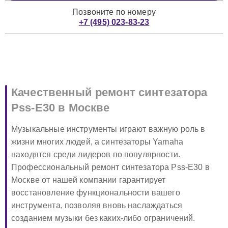
Позвоните по номеру
+7 (495) 023-83-23
Качественный ремонт синтезатора
Pss-E30 в Москве
Музыкальные инструменты играют важную роль в
жизни многих людей, а синтезаторы Yamaha
находятся среди лидеров по популярности.
Профессиональный ремонт синтезатора Pss-E30 в
Москве от нашей компании гарантирует
восстановление функциональности вашего
инструмента, позволяя вновь наслаждаться
созданием музыки без каких-либо ограничений.