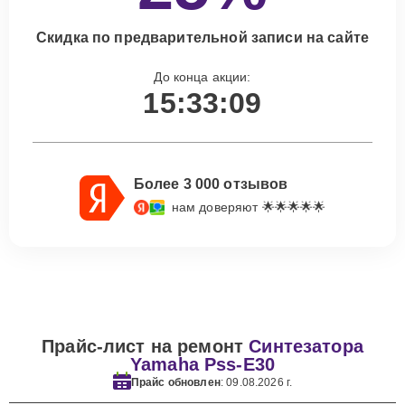
Скидка по предварительной записи на сайте
До конца акции:
15:33:08
Более 3 000 отзывов
нам доверяют 🌟🌟🌟🌟🌟
Прайс-лист на ремонт
Синтезатора
Yamaha Pss-E30
Прайс обновлен
: 09.08.2026 г.