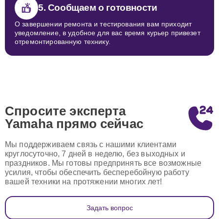
5. Сообщаем о готовности
О завершении ремонта и тестирования вам приходит
уведомление, в удобное для вас время курьер привезет
отремонтированную технику.
Спросите эксперта
Yamaha
прямо сейчас
Мы поддерживаем связь с нашими клиентами
круглосуточно, 7 дней в неделю, без выходных и
праздников. Мы готовы предпринять все возможные
усилия, чтобы обеспечить бесперебойную работу
вашей техники на протяжении многих лет!
Задать вопрос