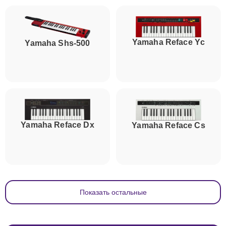
Yamaha Reface Yc
Yamaha Shs-500
Yamaha Reface Dx
Yamaha Reface Cs
Показать остальные