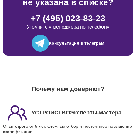
не указана в списке?
+7 (495) 023-83-23
Уточните у менеджера по телефону
Консультация
в телеграм
Почему нам доверяют?
УСТРОЙСТВОЭксперты-мастера
Опыт строго от 5 лет, сложный отбор и постоянное повышение
квалификации