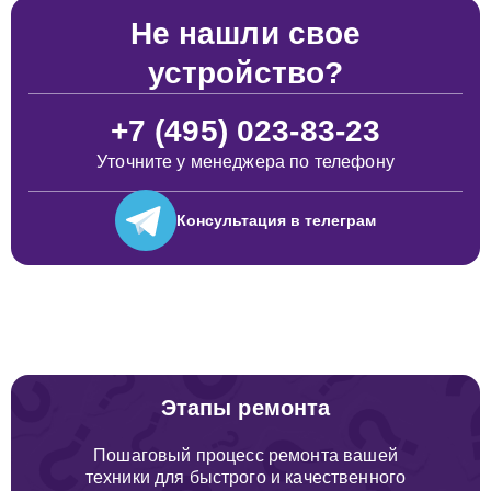
Не нашли свое
устройство?
+7 (495) 023-83-23
Уточните у менеджера по телефону
Консультация
в телеграм
Этапы ремонта
Пошаговый процесс ремонта вашей
техники для быстрого и качественного