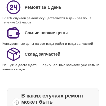
Ремонт за 1 день
В 90% случаев ремонт осуществляется в день заявки, в
течение 1-2 часов
Самые низкие цены
Конкурентные цены на все виды работ и виды запчастей
Склад запчастей
Не нужно долго ждать — оригинальные запчасти уже есть на
нашем складе
В каких случаях ремонт
может быть