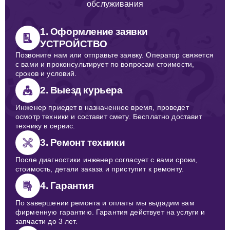
обслуживания
1. Оформление заявки
УСТРОЙСТВО
Позвоните нам или отправьте заявку. Оператор свяжется
с вами и проконсультирует по вопросам стоимости,
сроков и условий.
2. Выезд курьера
Инженер приедет в назначенное время, проведет
осмотр техники и составит смету. Бесплатно доставит
технику в сервис.
3. Ремонт техники
После диагностики инженер согласует с вами сроки,
стоимость, детали заказа и приступит к ремонту.
4. Гарантия
По завершении ремонта и оплаты мы выдадим вам
фирменную гарантию. Гарантия действует на услуги и
запчасти до 3 лет.