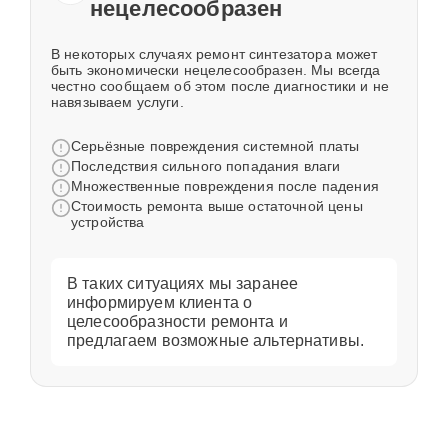
нецелесообразен
В некоторых случаях ремонт синтезатора может
быть экономически нецелесообразен. Мы всегда
честно сообщаем об этом после диагностики и не
навязываем услуги.
Серьёзные повреждения системной платы
Последствия сильного попадания влаги
Множественные повреждения после падения
Стоимость ремонта выше остаточной цены
устройства
В таких ситуациях мы заранее
информируем клиента о
целесообразности ремонта и
предлагаем возможные альтернативы.