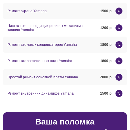
Ремонт экрана Yamaha
1500
Чистка токопроводящих резинок механизма
1200
клавиш Yamaha
Ремонт стоковых конденсаторов Yamaha
1800
Ремонт второстепенных плат Yamaha
1800
Простой ремонт основной платы Yamaha
2000
Ремонт внутренних динамиков Yamaha
1500
Ваша поломка