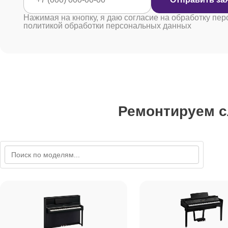
Нажимая на кнопку, я даю согласие на обработку пер
политикой обработки персональных данных
Ремонтируем 