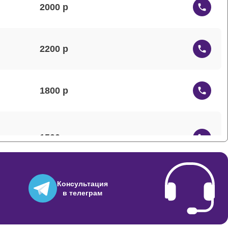
2000
2200
1800
1500
Консультация
1200
в телеграм