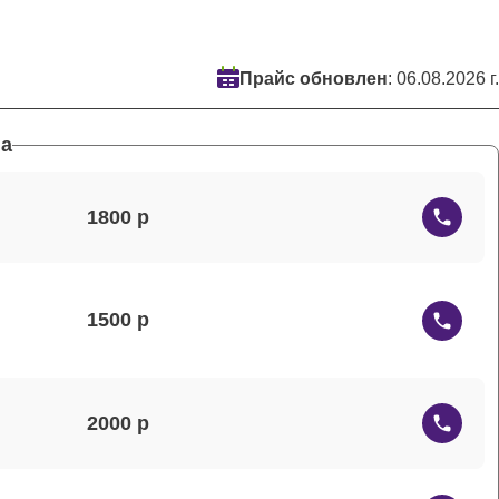
Прайс обновлен
: 06.08.2026 г.
а
1800
1500
2000