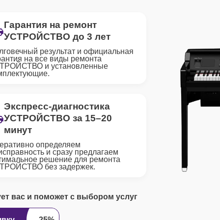
Гарантия на ремонт
УСТРОЙСТВО до 3 лет
лговечный результат и официальная
рантия на все виды ремонта
ТРОЙСТВО и установленные
мплектующие.
Экспресс-диагностика
УСТРОЙСТВО за 15–20
минут
еративно определяем
исправность и сразу предлагаем
тимальное решение для ремонта
ТРОЙСТВО без задержек.
ует вас и поможет с выбором услуг
явку