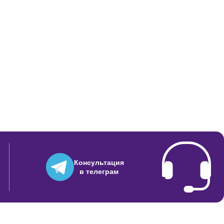
Консультация
в телеграм