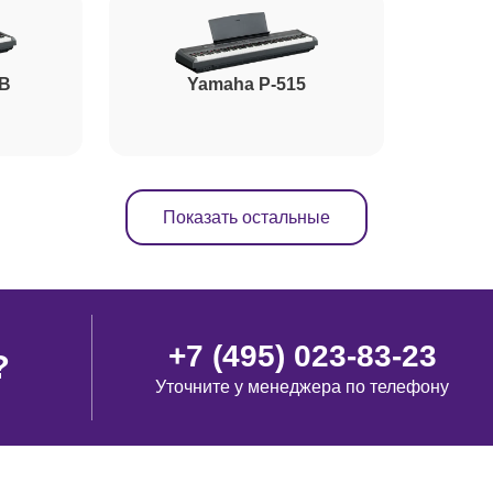
5B
Yamaha P-515
Показать остальные
+7 (495) 023-83-23
?
Уточните у менеджера по телефону