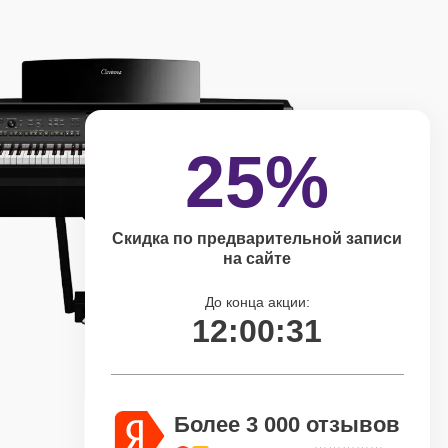
25%
Скидка по предварительной записи
на сайте
До конца акции:
12:00:30
Более 3 000 отзывов