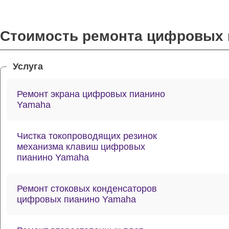
Стоимость ремонта цифровых 
Услуга
Ремонт экрана цифровых пианино
Yamaha
Чистка токопроводящих резинок
механизма клавиш цифровых
пианино Yamaha
Ремонт стоковых конденсаторов
цифровых пианино Yamaha