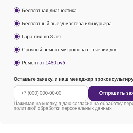
Бесплатная диагностика
Бесплатный выезд мастера или курьера
Гарантия до 3 лет
Срочный ремонт микрофона в течении дня
Ремонт
от 1480 руб
Оставьте заявку, и наш менеджер проконсультир
Отправ
Нажимая на кнопку, я даю согласие на обработку пер
политикой обработки персональных данных