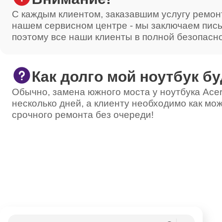
С каждым клиентом, заказавшим услугу ремон
нашем сервисном центре - мы заключаем пис
поэтому все наши клиенты в полной безопасн
Как долго мой ноутбук бу
Обычно, замена южного моста у ноутбука Acer
несколько дней, а клиенту необходимо как мож
срочного ремонта без очереди!