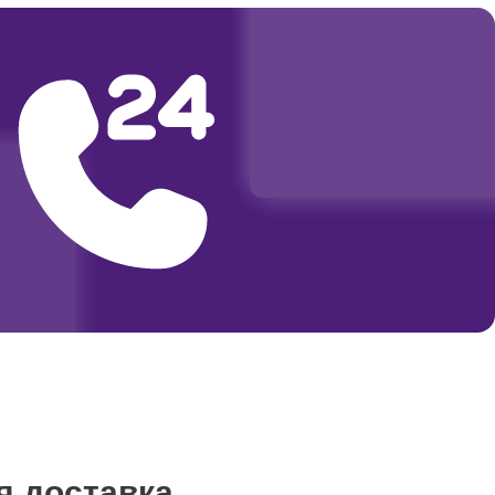
я доставка