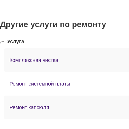
Другие услуги по ремонту
Услуга
Комплексная чистка
Ремонт системной платы
Ремонт капсюля