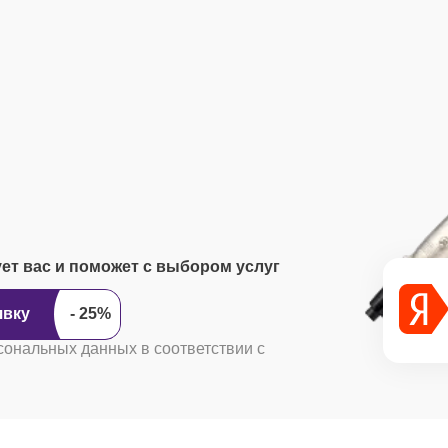
ует вас и поможет с выбором услуг
ить заявку
сональных данных в соответствии с