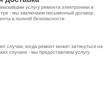
аказавшим услугу ремонта электроники в
тре - мы заключаем письменный договор,
енты в полной безопасности
ют случаи, когда ремонт может затянуться на
аких случаях - мы предоставляем услугу