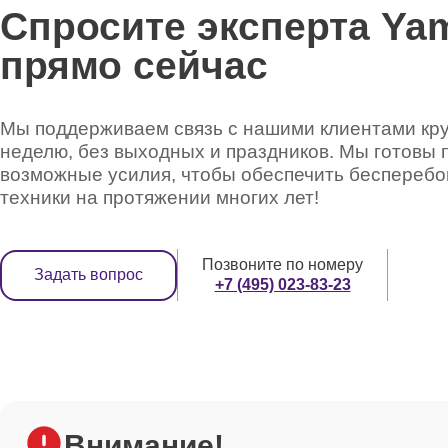
Спросите эксперта Ya
прямо сейчас
Мы поддерживаем связь с нашими клиентами круг
неделю, без выходных и праздников. Мы готовы 
возможные усилия, чтобы обеспечить беспереб
техники на протяжении многих лет!
Позвоните по номеру
Задать вопрос
+7 (495) 023-83-23
Внимание!