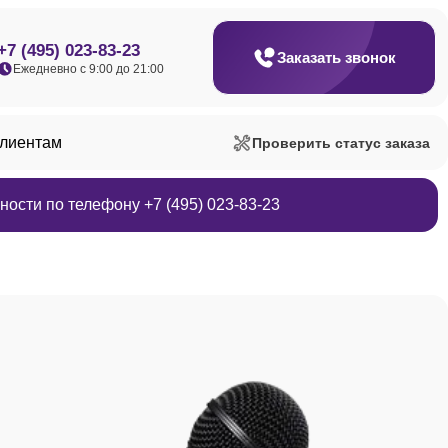
+7 (495) 023-83-23
Заказать звонок
Ежедневно с 9:00 до 21:00
клиентам
Проверить статус заказа
ости по телефону +7 (495) 023-83-23