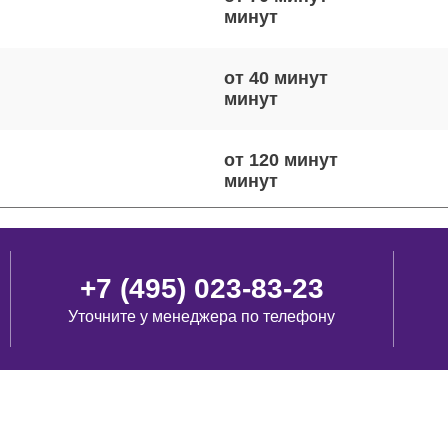
от 40 минут
от 120 минут
от 60 минут
+7 (495) 023-83-23
Уточните у менеджера по телефону
от 100 минут
от 110 минут