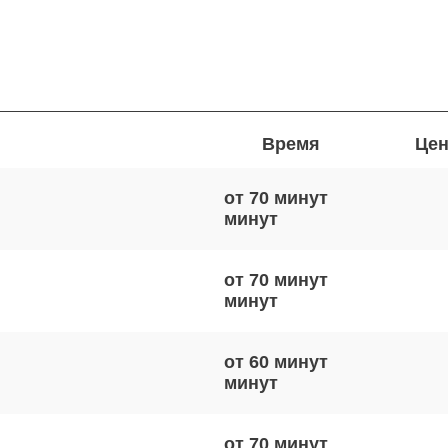
Время
Цен
от 70 минут
от 70 минут
от 60 минут
от 70 минут