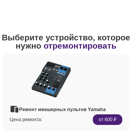
Выберите устройство, которое
нужно
отремонтировать
Ремонт микшерных пультов Yamaha
Цена ремонта:
от 600 ₽