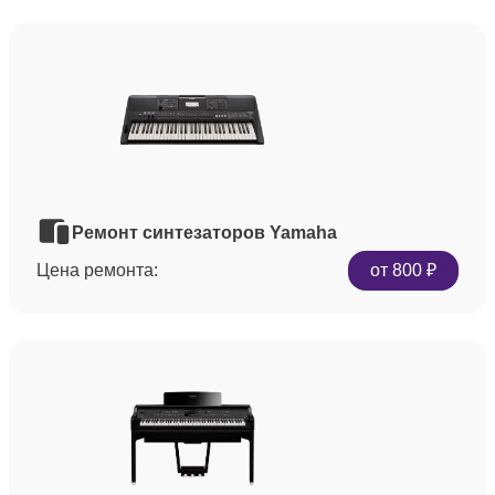
Ремонт синтезаторов Yamaha
Цена ремонта:
от 800 ₽