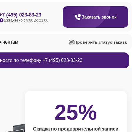
+7 (495) 023-83-23
Заказать звонок
Ежедневно с 9:00 до 21:00
клиентам
Проверить статус заказа
ости по телефону +7 (495) 023-83-23
25%
Скидка по предварительной записи