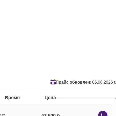
Прайс обновлен
: 06.08.2026 г.
Время
Цена
от 600