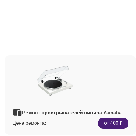
Ремонт проигрывателей винила Yamaha
Цена ремонта:
от 400 ₽