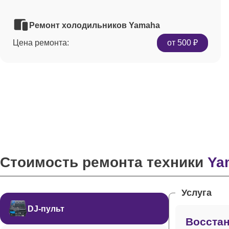
Ремонт холодильников Yamaha
Цена ремонта:
от 500 ₽
Стоимость ремонта техники
Ya
Услуга
DJ-пульт
Восстан