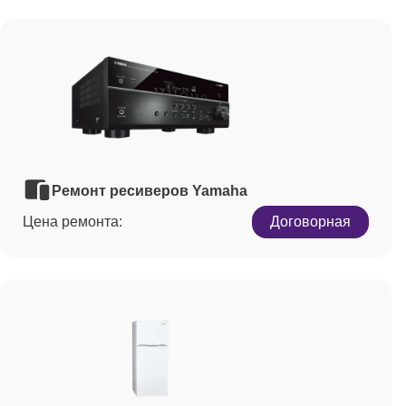
Ремонт ресиверов Yamaha
Цена ремонта:
Договорная