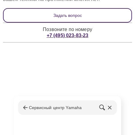
Задать вопрос
Позвоните по номеру
+7 (495) 023-83-23
вернуть
Сервисный центр Yamaha