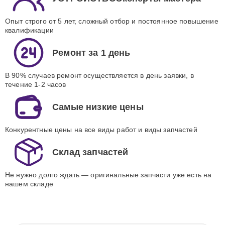
Опыт строго от 5 лет, сложный отбор и постоянное повышение
квалификации
Ремонт за 1 день
В 90% случаев ремонт осуществляется в день заявки, в
течение 1-2 часов
Самые низкие цены
Конкурентные цены на все виды работ и виды запчастей
Склад запчастей
Не нужно долго ждать — оригинальные запчасти уже есть на
нашем складе