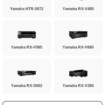
Yamaha HTR-5072
Yamaha RX-V485
Yamaha RX-V585
Yamaha RX-V685
Yamaha RX-S602
Yamaha RX-V385