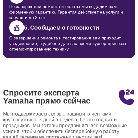
По завершении ремонта и оплаты мы выдадим вам
фирменную гарантию. Гарантия действует на услуги и
запчасти до 3 лет.
5. Сообщаем о готовности
О завершении ремонта и тестирования вам приходит
уведомление, в удобное для вас время курьер привезет
отремонтированную технику.
Спросите эксперта
Yamaha
прямо сейчас
Мы поддерживаем связь с нашими клиентами
круглосуточно, 7 дней в неделю, без выходных и
праздников. Мы готовы предпринять все возможные
усилия, чтобы обеспечить бесперебойную работу
вашей техники на протяжении многих лет!