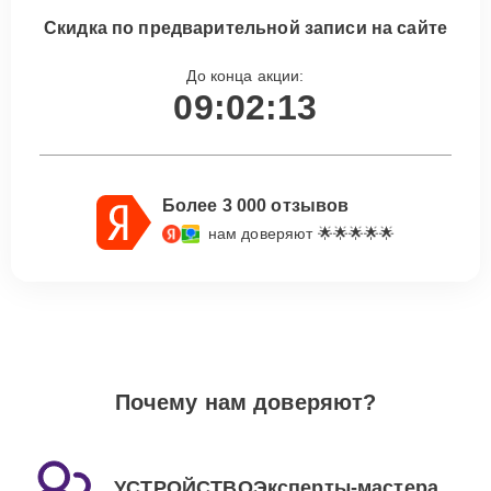
Скидка по предварительной записи на сайте
До конца акции:
09:02:13
Более 3 000 отзывов
нам доверяют 🌟🌟🌟🌟🌟
Почему нам доверяют?
УСТРОЙСТВОЭксперты-мастера