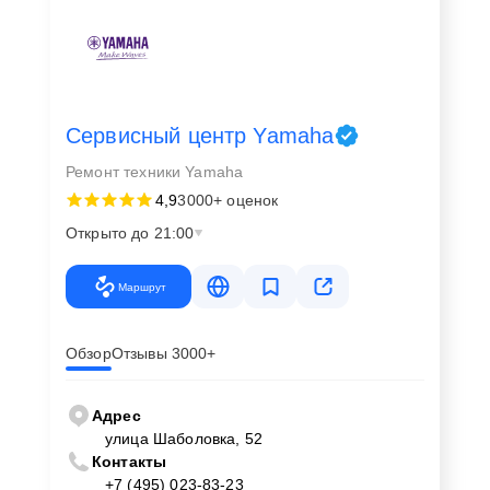
Сервисный центр Yamaha
Ремонт техники Yamaha
4,9
3000+ оценок
Открыто до 21:00
Маршрут
Обзор
Отзывы 3000+
Адрес
улица Шаболовка, 52
Контакты
+7 (495) 023-83-23