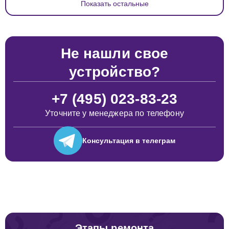
Показать остальные
Не нашли свое
устройство?
+7 (495) 023-83-23
Уточните у менеджера по телефону
Консультация
в телеграм
Этапы ремонта