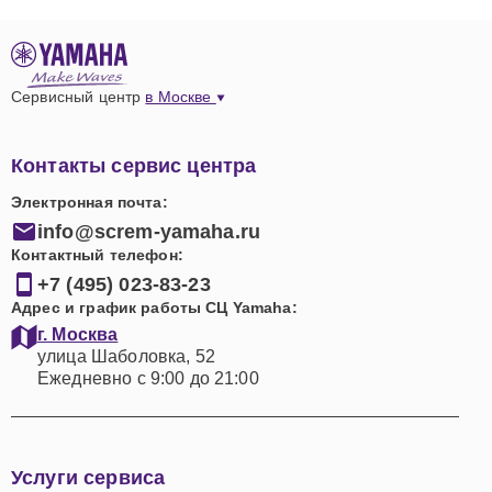
Сервисный центр
в Москве
Контакты сервис центра
Электронная почта:
info@screm-yamaha.ru
Контактный телефон:
+7 (495) 023-83-23
Адрес и график работы СЦ Yamaha:
г. Москва
улица Шаболовка, 52
Ежедневно с 9:00 до 21:00
Услуги сервиса