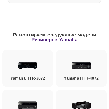
Ремонтируем следующие модели
Ресиверов Yamaha
Yamaha HTR-3072
Yamaha HTR-4072