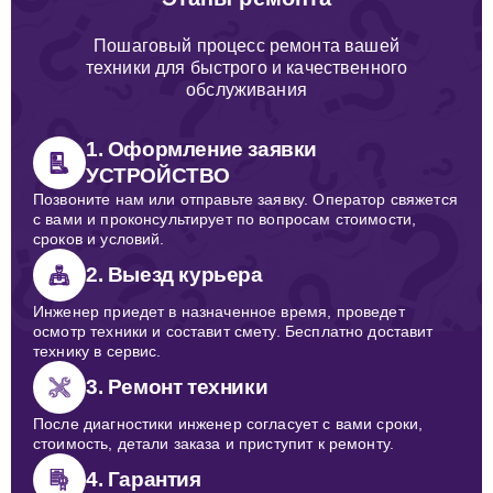
Пошаговый процесс ремонта вашей
техники для быстрого и качественного
обслуживания
1. Оформление заявки
УСТРОЙСТВО
Позвоните нам или отправьте заявку. Оператор свяжется
с вами и проконсультирует по вопросам стоимости,
сроков и условий.
2. Выезд курьера
Инженер приедет в назначенное время, проведет
осмотр техники и составит смету. Бесплатно доставит
технику в сервис.
3. Ремонт техники
После диагностики инженер согласует с вами сроки,
стоимость, детали заказа и приступит к ремонту.
4. Гарантия