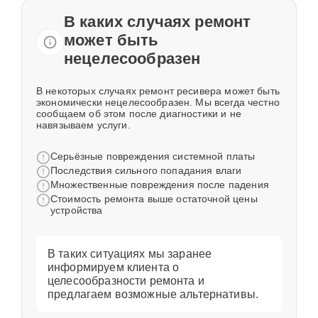
В каких случаях ремонт
может быть
нецелесообразен
В некоторых случаях ремонт ресивера может быть
экономически нецелесообразен. Мы всегда честно
сообщаем об этом после диагностики и не
навязываем услуги.
Серьёзные повреждения системной платы
Последствия сильного попадания влаги
Множественные повреждения после падения
Стоимость ремонта выше остаточной цены
устройства
В таких ситуациях мы заранее
информируем клиента о
целесообразности ремонта и
предлагаем возможные альтернативы.