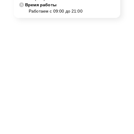
Время работы
Работаем с 09:00 до 21:00