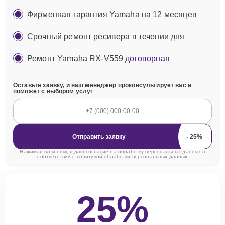
Фирменная гарантия Yamaha на 12 месяцев
Срочный ремонт ресивера в течении дня
Ремонт Yamaha RX-V559
договорная
Оставьте заявку, и наш менеджер проконсультирует вас и
поможет с выбором услуг
Отправить заявку
Нажимая на кнопку, я даю согласие на обработку персональных данных в
соответствии с
политикой обработки персональных данных
25%