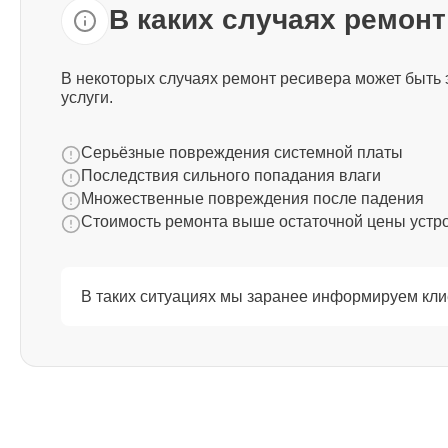
В каких случаях ремон
В некоторых случаях ремонт ресивера может быть 
услуги.
Серьёзные повреждения системной платы
Последствия сильного попадания влаги
Множественные повреждения после падения
Стоимость ремонта выше остаточной цены устр
В таких ситуациях мы заранее информируем кли