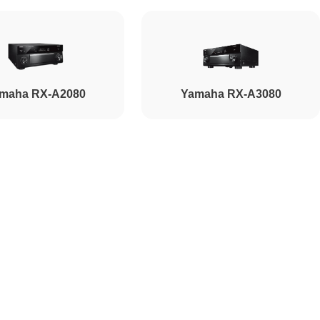
maha RX-A2080
Yamaha RX-A3080