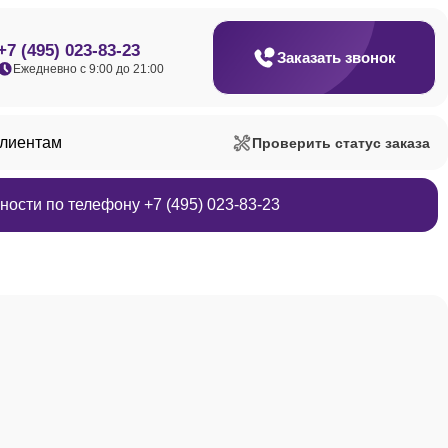
+7 (495) 023-83-23
Заказать звонок
Ежедневно с 9:00 до 21:00
клиентам
Проверить статус заказа
ости по телефону +7 (495) 023-83-23