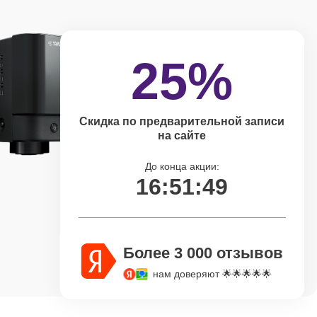
25%
Скидка по предварительной записи
на сайте
До конца акции:
16:51:48
Более 3 000 отзывов
нам доверяют 🌟🌟🌟🌟🌟