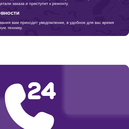
детали заказа и приступит к ремонту.
овности
вания вам приходит уведомление, в удобное для вас время
ую технику.