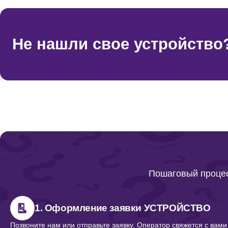
Не нашли свое устройство
Пошаговый процес
1. Оформление заявки УСТРОЙСТВО
Позвоните нам или отправьте заявку. Оператор свяжется с вами