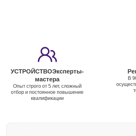
УСТРОЙСТВОЭксперты-
Ре
В 9
мастера
осуществ
Опыт строго от 5 лет, сложный
т
отбор и постоянное повышение
квалификации