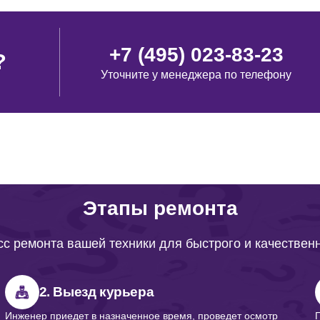
+7 (495) 023-83-23
?
Уточните у менеджера по телефону
Этапы ремонта
с ремонта вашей техники для быстрого и качествен
2. Выезд курьера
Инженер приедет в назначенное время, проведет осмотр