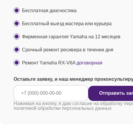
Бесплатная диагностика
Бесплатный выезд мастера или курьера
Фирменная гарантия Yamaha на 12 месяцев
Срочный ремонт ресивера в течении дня
Ремонт Yamaha RX-V6A
договорная
Оставьте заявку, и наш менеджер проконсультир
Отправить за
Нажимая на кнопку, я даю согласие на обработку пер
политикой обработки персональных данных