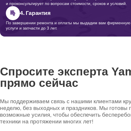
и проконсультирует по вопросам стоимости, сроков и условий.
4. Гарантия
По завершении ремонта и оплаты мы выдадим вам фирменную г
услуги и запчасти до 3 лет.
Спросите эксперта Ya
прямо сейчас
Мы поддерживаем связь с нашими клиентами круг
неделю, без выходных и праздников. Мы готовы 
возможные усилия, чтобы обеспечить беспереб
техники на протяжении многих лет!