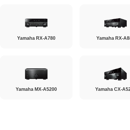
Yamaha RX-A780
Yamaha RX-A8
Yamaha MX-A5200
Yamaha CX-A5