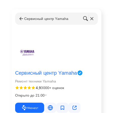
Сервисный центр Yamaha
Сервисный центр Yamaha
Ремонт техники Yamaha
4,9
3000+ оценок
Открыто до 21:00
Маршрут