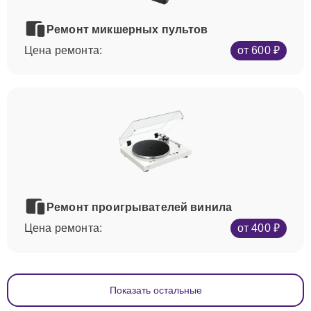
Ремонт микшерных пультов
Цена ремонта:
от 600 ₽
Ремонт проигрывателей винила
Цена ремонта:
от 400 ₽
Показать остальные