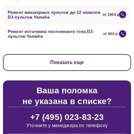
Ремонт микшерных пультов до 12 каналов
от 1800
DJ-пультов Yamaha
Ремонт источника постоянного тока DJ-
от 800
пультов Yamaha
Показать еще
Ваша поломка
не указана в списке?
+7 (495) 023-83-23
Уточните у менеджера по телефону