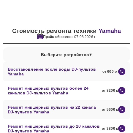
Стоимость ремонта техники
Yamaha
Прайс обновлен
: 07.08.2026 г.
Выберите устройство
Восстановление после воды DJ-пультов
от 600
Yamaha
Ремонт микшерных пультов более 24
от 8200
каналов DJ-пультов Yamaha
Ремонт микшерных пультов на 22 канала
от 5600
DJ-пультов Yamaha
Ремонт микшерных пультов до 20 каналов
от 3800
DJ-пультов Yamaha