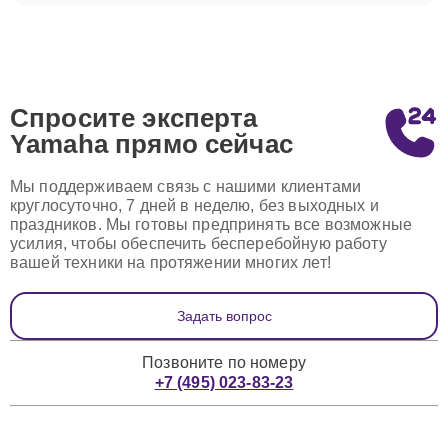
Спросите эксперта
Yamaha
прямо сейчас
Мы поддерживаем связь с нашими клиентами
круглосуточно, 7 дней в неделю, без выходных и
праздников. Мы готовы предпринять все возможные
усилия, чтобы обеспечить бесперебойную работу
вашей техники на протяжении многих лет!
Задать вопрос
Позвоните по номеру
+7 (495) 023-83-23