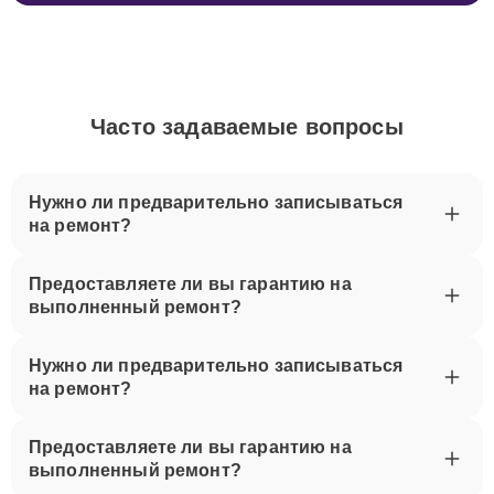
Часто задаваемые вопросы
Нужно ли предварительно записываться
на ремонт?
Предоставляете ли вы гарантию на
выполненный ремонт?
Нужно ли предварительно записываться
на ремонт?
Предоставляете ли вы гарантию на
выполненный ремонт?