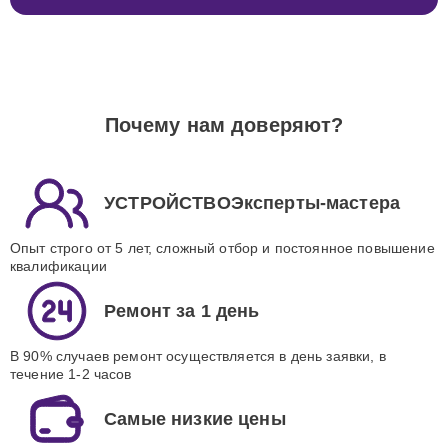
Почему нам доверяют?
УСТРОЙСТВОЭксперты-мастера
Опыт строго от 5 лет, сложный отбор и постоянное повышение
квалификации
Ремонт за 1 день
В 90% случаев ремонт осуществляется в день заявки, в
течение 1-2 часов
Самые низкие цены