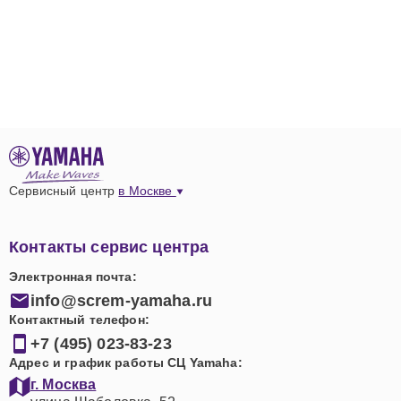
Сервисный центр
в Москве
Контакты сервис центра
Электронная почта:
info@screm-yamaha.ru
Контактный телефон:
+7 (495) 023-83-23
Адрес и график работы СЦ Yamaha:
г. Москва