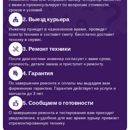
с вами и проконсультирует по вопросам стоимости,
сроков и условий.
2. Выезд курьера
Инженер приедет в назначенное время, проведет
осмотр техники и составит смету. Бесплатно доставит
технику в сервис.
3. Ремонт техники
После диагностики инженер согласует с вами сроки,
стоимость, детали заказа и приступит к ремонту.
4. Гарантия
По завершении ремонта и оплаты мы выдадим вам
фирменную гарантию. Гарантия действует на услуги и
запчасти до 3 лет.
5. Сообщаем о готовности
О завершении ремонта и тестирования вам приходит
уведомление, в удобное для вас время курьер привезет
отремонтированную технику.