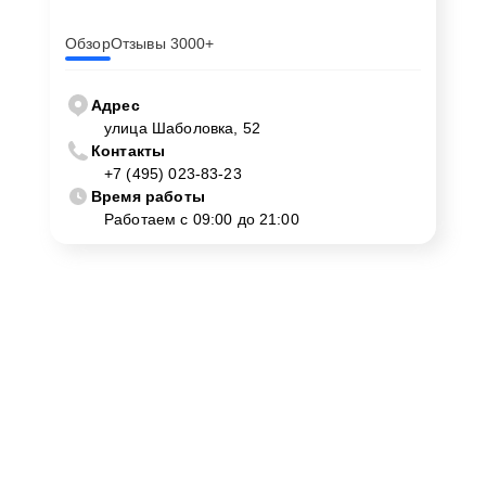
Обзор
Отзывы 3000+
Адрес
улица Шаболовка, 52
Контакты
+7 (495) 023-83-23
Время работы
Работаем с 09:00 до 21:00