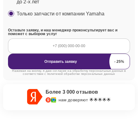
до 2-х лет
Только запчасти от компании Yamaha
Оставьте заявку, и наш менеджер проконсультирует вас и
поможет с выбором услуг
Отправить заявку
Нажимая на кнопку, я даю согласие на обработку персональных данных в
соответствии с
политикой обработки персональных данных
Более 3 000 отзывов
нам доверяют 🌟🌟🌟🌟🌟