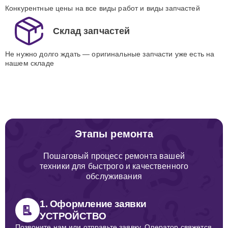
Конкурентные цены на все виды работ и виды запчастей
Склад запчастей
Не нужно долго ждать — оригинальные запчасти уже есть на
нашем складе
Этапы ремонта
Пошаговый процесс ремонта вашей
техники для быстрого и качественного
обслуживания
1. Оформление заявки
УСТРОЙСТВО
Позвоните нам или отправьте заявку. Оператор свяжется