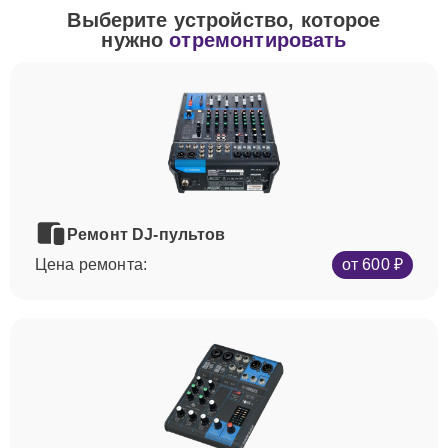
Выберите устройство, которое
нужно
отремонтировать
Ремонт DJ-пультов
Цена ремонта:
от 600 ₽