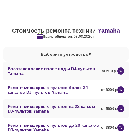
Стоимость ремонта техники
Yamaha
Прайс обновлен
: 08.08.2026 г.
Выберите устройство
Восстановление после воды DJ-пультов
от 600
Yamaha
Ремонт микшерных пультов более 24
от 8200
каналов DJ-пультов Yamaha
Ремонт микшерных пультов на 22 канала
от 5600
DJ-пультов Yamaha
Ремонт микшерных пультов до 20 каналов
от 3800
DJ-пультов Yamaha