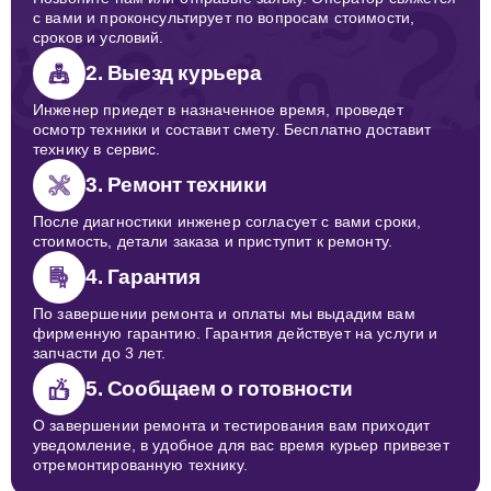
с вами и проконсультирует по вопросам стоимости,
сроков и условий.
2. Выезд курьера
Инженер приедет в назначенное время, проведет
осмотр техники и составит смету. Бесплатно доставит
технику в сервис.
3. Ремонт техники
После диагностики инженер согласует с вами сроки,
стоимость, детали заказа и приступит к ремонту.
4. Гарантия
По завершении ремонта и оплаты мы выдадим вам
фирменную гарантию. Гарантия действует на услуги и
запчасти до 3 лет.
5. Сообщаем о готовности
О завершении ремонта и тестирования вам приходит
уведомление, в удобное для вас время курьер привезет
отремонтированную технику.