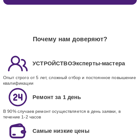
Почему нам доверяют?
УСТРОЙСТВОЭксперты-мастера
Опыт строго от 5 лет, сложный отбор и постоянное повышение
квалификации
Ремонт за 1 день
В 90% случаев ремонт осуществляется в день заявки, в
течение 1-2 часов
Самые низкие цены