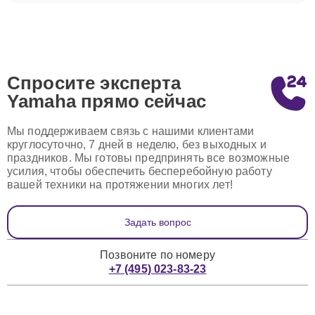
Спросите эксперта
Yamaha
прямо сейчас
Мы поддерживаем связь с нашими клиентами
круглосуточно, 7 дней в неделю, без выходных и
праздников. Мы готовы предпринять все возможные
усилия, чтобы обеспечить бесперебойную работу
вашей техники на протяжении многих лет!
Задать вопрос
Позвоните по номеру
+7 (495) 023-83-23