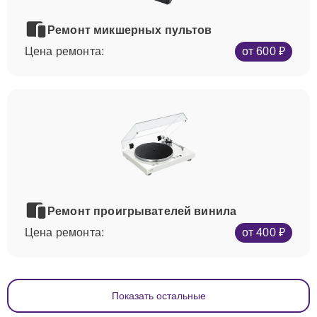
Ремонт микшерных пультов
Цена ремонта:
от 600 ₽
Ремонт проигрывателей винила
Цена ремонта:
от 400 ₽
Показать остальные