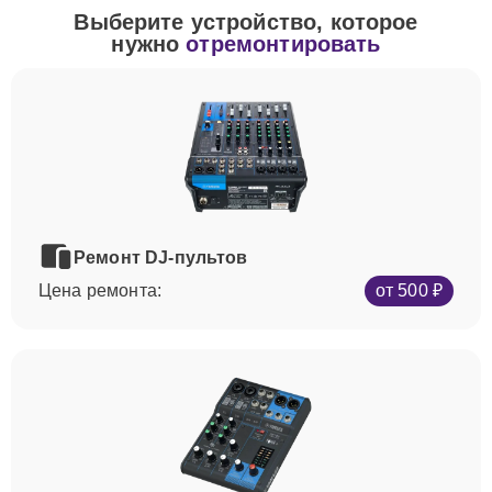
Выберите устройство, которое
нужно
отремонтировать
Ремонт DJ-пультов
Цена ремонта:
от 500 ₽