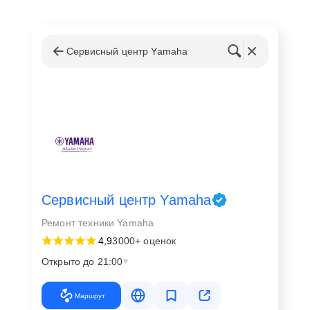
Сервисный центр Yamaha
Сервисный центр Yamaha
Ремонт техники Yamaha
4,9
3000+ оценок
Открыто до 21:00
Маршрут