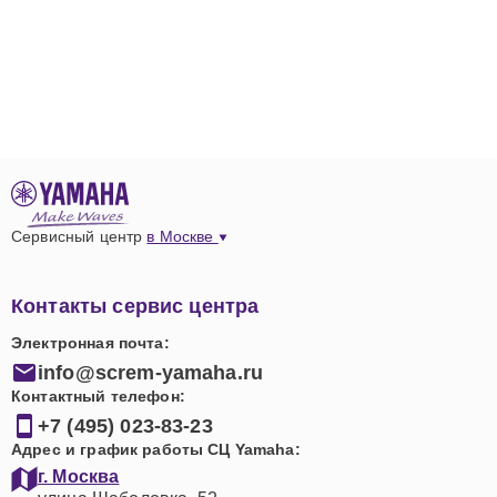
Сервисный центр
в Москве
Контакты сервис центра
Электронная почта:
info@screm-yamaha.ru
Контактный телефон:
+7 (495) 023-83-23
Адрес и график работы СЦ Yamaha:
г. Москва