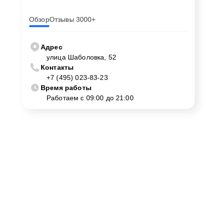
Обзор
Отзывы 3000+
Адрес
улица Шаболовка, 52
Контакты
+7 (495) 023-83-23
Время работы
Работаем с 09:00 до 21:00