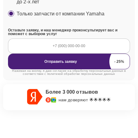
до 2-х лет
Только запчасти от компании Yamaha
Оставьте заявку, и наш менеджер проконсультирует вас и
поможет с выбором услуг
Отправить заявку
Нажимая на кнопку, я даю согласие на обработку персональных данных в
соответствии с
политикой обработки персональных данных
Более 3 000 отзывов
нам доверяют 🌟🌟🌟🌟🌟