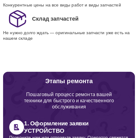
Конкурентные цены на все виды работ и виды запчастей
Склад запчастей
Не нужно долго ждать — оригинальные запчасти уже есть на
нашем складе
Этапы ремонта
Пошаговый процесс ремонта вашей
техники для быстрого и качественного
обслуживания
1. Оформление заявки
УСТРОЙСТВО
Позвоните нам или отправьте заявку. Оператор свяжется