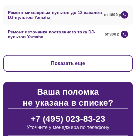
Ремонт микшерных пультов до 12 каналов
от 1800
DJ-пультов Yamaha
Ремонт источника постоянного тока DJ-
от 800
пультов Yamaha
Показать еще
Ваша поломка
не указана в списке?
+7 (495) 023-83-23
Уточните у менеджера по телефону