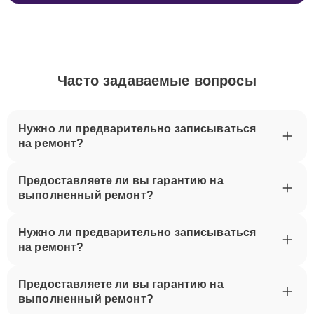
Часто задаваемые вопросы
Нужно ли предварительно записываться
на ремонт?
Предоставляете ли вы гарантию на
выполненный ремонт?
Нужно ли предварительно записываться
на ремонт?
Предоставляете ли вы гарантию на
выполненный ремонт?