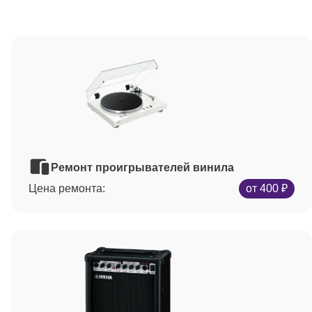
Ремонт проигрывателей винила
Цена ремонта:
от 400 ₽