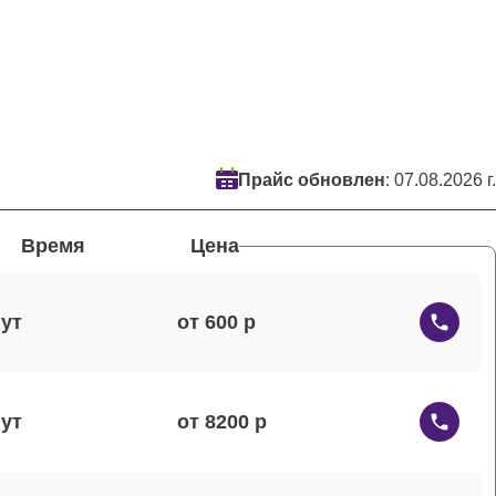
Прайс обновлен
: 07.08.2026 г.
Время
Цена
от 600
от 8200