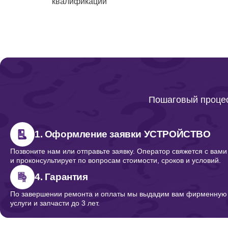
квалификации
Пошаговый процес
1. Оформление заявки УСТРОЙСТВО
Позвоните нам или отправьте заявку. Оператор свяжется с вами
и проконсультирует по вопросам стоимости, сроков и условий.
4. Гарантия
По завершении ремонта и оплаты мы выдадим вам фирменную г
услуги и запчасти до 3 лет.