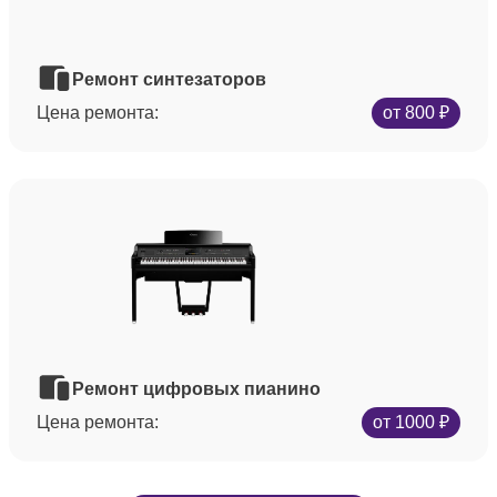
Ремонт синтезаторов
Цена ремонта:
от 800 ₽
Ремонт цифровых пианино
Цена ремонта:
от 1000 ₽