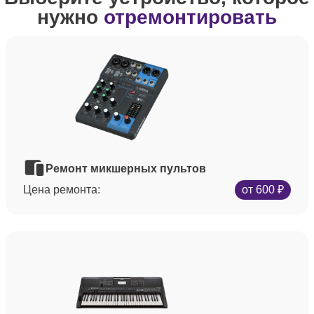
нужно
отремонтировать
Ремонт микшерных пультов
Цена ремонта:
от 600 ₽