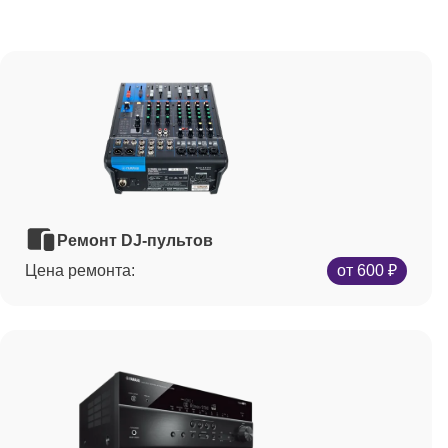
Ремонт DJ-пультов
Цена ремонта:
от 600 ₽