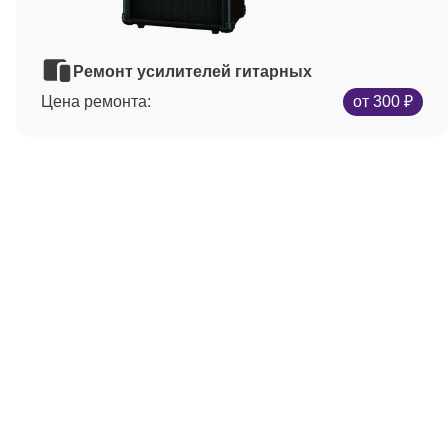
Ремонт усилителей гитарных
Цена ремонта:
от 300 ₽