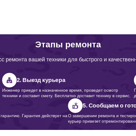
Этапы ремонта
с ремонта вашей техники для быстрого и качествен
2. Выезд курьера
Инженер приедет в назначенное время, проведет осмотр
техники и составит смету. Бесплатно доставит технику в сервис.
5. Сообщаем о гот
арантию. Гарантия действует на
О завершении ремонта и тестиро
курьер привезет отремонтированн