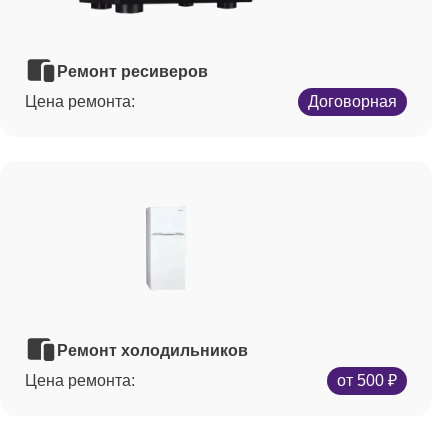
Ремонт ресиверов
Цена ремонта:
Договорная
Ремонт холодильников
Цена ремонта:
от 500 ₽