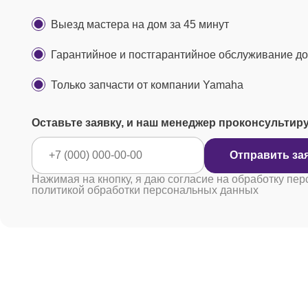
Выезд мастера на дом за 45 минут
Гарантийное и постгарантийное обслуживание до 
Только запчасти от компании Yamaha
Оставьте заявку, и наш менеджер проконсультир
Отправ
Нажимая на кнопку, я даю согласие на обработку пер
политикой обработки персональных данных