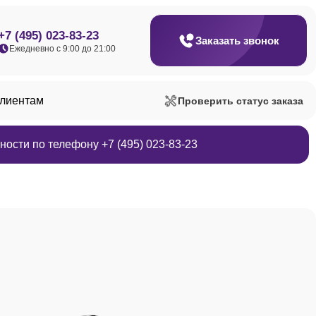
+7 (495) 023-83-23
Заказать звонок
Ежедневно с 9:00 до 21:00
клиентам
Проверить статус заказа
ости по телефону +7 (495) 023-83-23